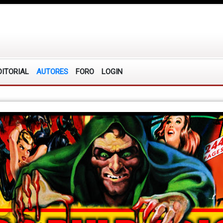
DITORIAL
AUTORES
FORO
LOGIN