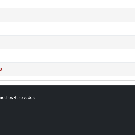
da
Derechos Reservados