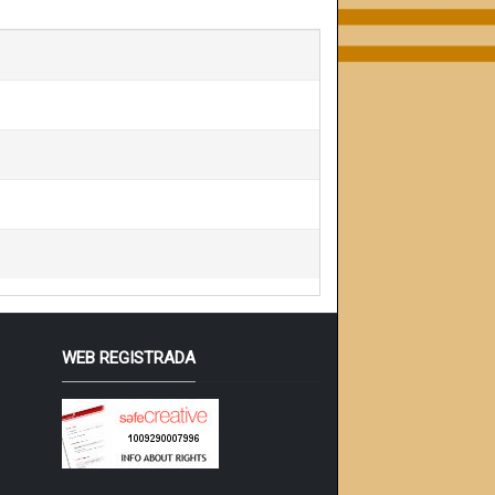
WEB REGISTRADA