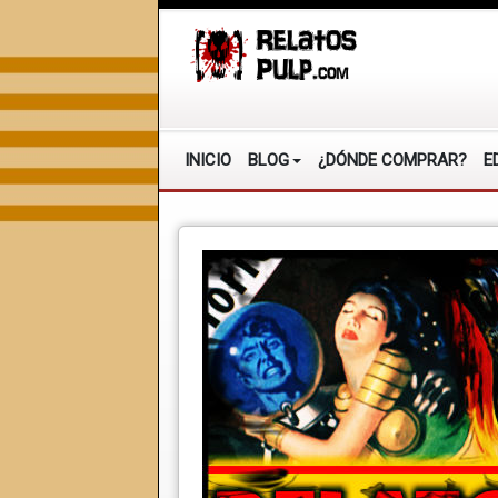
INICIO
BLOG
¿DÓNDE COMPRAR?
E