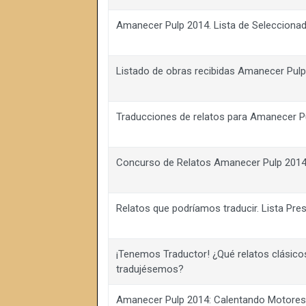
Amanecer Pulp 2014. Lista de Selecciona
Listado de obras recibidas Amanecer Pul
Traducciones de relatos para Amanecer P
Concurso de Relatos Amanecer Pulp 2014
Relatos que podríamos traducir. Lista Pre
¡Tenemos Traductor! ¿Qué relatos clásicos
tradujésemos?
Amanecer Pulp 2014: Calentando Motore