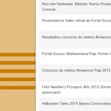
Nos han Hackeado. Método: Nuevo Propie
Console
Presentamos trailer oficial de Portal Oscu
Resultados concurso de relatos Amanece
Portal Oscuro: Multiaventura Pulp. Primer 
Concurso de relatos Amanecer Pulp 2015
Feliz Navidad y Próspero Año 2015: ¡Enca
aniversario!
Halloween Tales 2014. Bases Convocatori