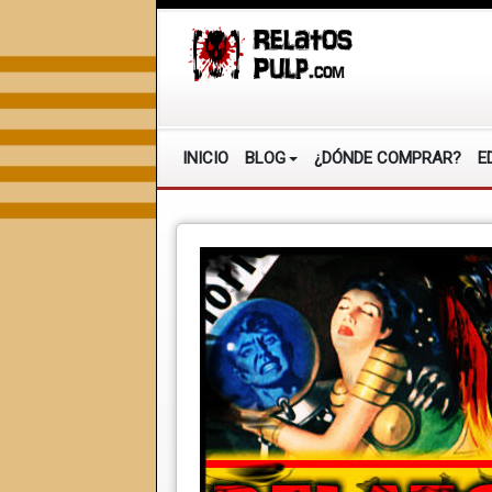
INICIO
BLOG
¿DÓNDE COMPRAR?
E