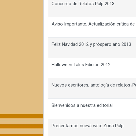
Concurso de Relatos Pulp 2013
Aviso Importante. Actualización crítica de
Feliz Navidad 2012 y próspero año 2013
Halloween Tales Edición 2012
Nuevos escritores, antología de relatos ¡Pa
Bienvenidos a nuestra editorial
Presentamos nueva web: Zona Pulp