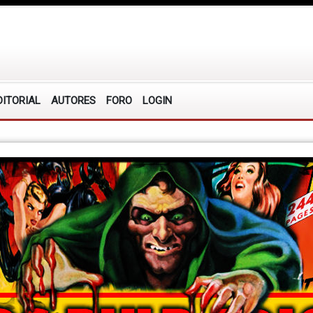
DITORIAL
AUTORES
FORO
LOGIN