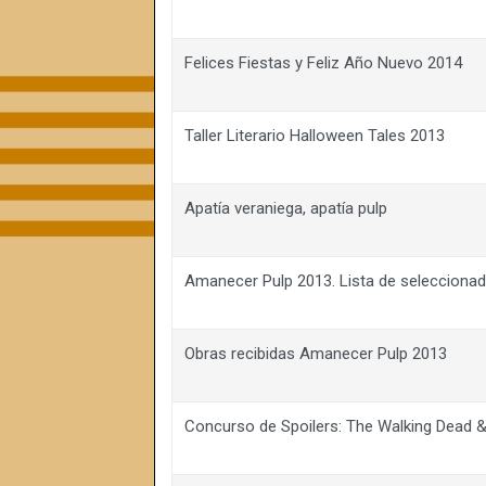
Felices Fiestas y Feliz Año Nuevo 2014
Taller Literario Halloween Tales 2013
Apatía veraniega, apatía pulp
Amanecer Pulp 2013. Lista de selecciona
Obras recibidas Amanecer Pulp 2013
Concurso de Spoilers: The Walking Dead