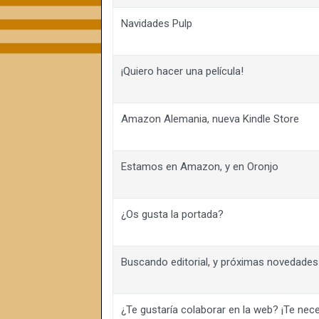
Navidades Pulp
¡Quiero hacer una película!
Amazon Alemania, nueva Kindle Store
Estamos en Amazon, y en Oronjo
¿Os gusta la portada?
Buscando editorial, y próximas novedades
¿Te gustaría colaborar en la web? ¡Te nec