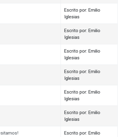
Escrito por: Emilio
Iglesias
Escrito por: Emilio
Iglesias
Escrito por: Emilio
Iglesias
Escrito por: Emilio
Iglesias
Escrito por: Emilio
Iglesias
Escrito por: Emilio
Iglesias
esitamos!
Escrito por: Emilio