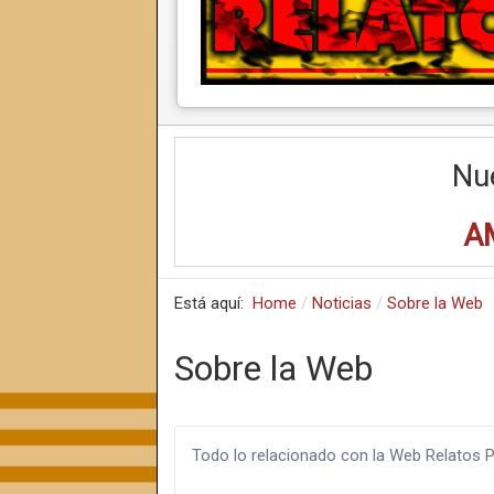
Nu
A
Está aquí:
Home
Noticias
Sobre la Web
Sobre la Web
Todo lo relacionado con la Web Relatos Pu