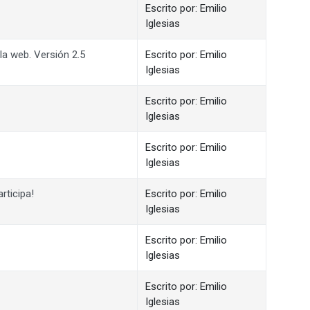
Escrito por: Emilio
Iglesias
 la web. Versión 2.5
Escrito por: Emilio
Iglesias
Escrito por: Emilio
Iglesias
Escrito por: Emilio
Iglesias
rticipa!
Escrito por: Emilio
Iglesias
Escrito por: Emilio
Iglesias
Escrito por: Emilio
Iglesias