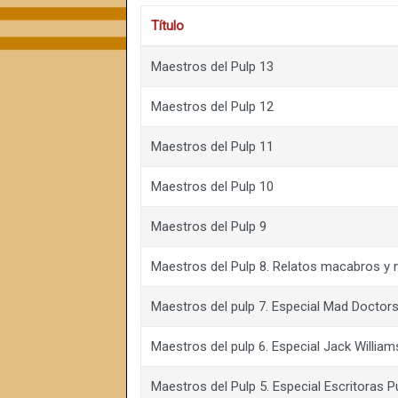
Título
Maestros del Pulp 13
Maestros del Pulp 12
Maestros del Pulp 11
Maestros del Pulp 10
Maestros del Pulp 9
Maestros del Pulp 8. Relatos macabros y 
Maestros del pulp 7. Especial Mad Doctor
Maestros del pulp 6. Especial Jack Willia
Maestros del Pulp 5. Especial Escritoras P