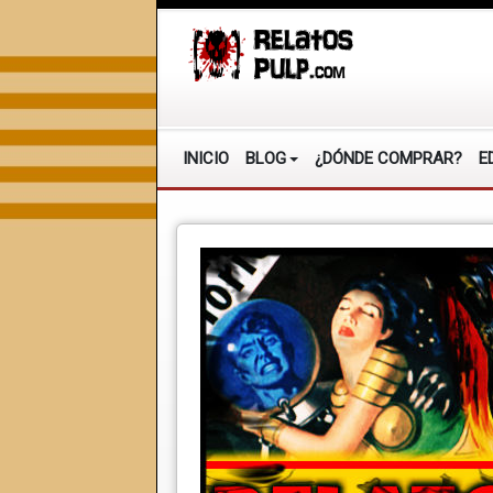
INICIO
BLOG
¿DÓNDE COMPRAR?
E