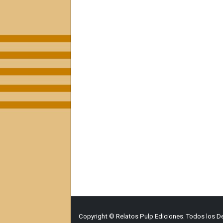
Copyright © Relatos Pulp Ediciones. Todos los 