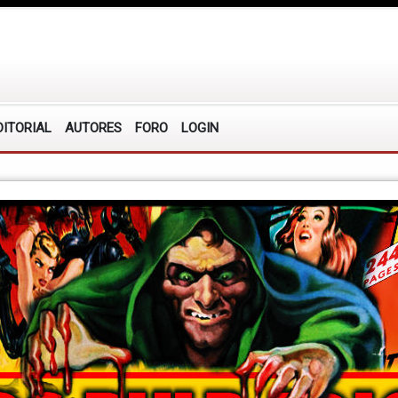
DITORIAL
AUTORES
FORO
LOGIN