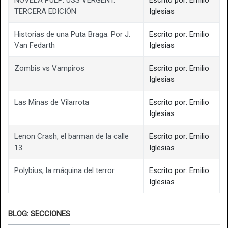
TERCERA EDICIÓN
Iglesias
Historias de una Puta Braga. Por J.
Escrito por: Emilio
Van Fedarth
Iglesias
Zombis vs Vampiros
Escrito por: Emilio
Iglesias
Las Minas de Vilarrota
Escrito por: Emilio
Iglesias
Lenon Crash, el barman de la calle
Escrito por: Emilio
13
Iglesias
Polybius, la máquina del terror
Escrito por: Emilio
Iglesias
BLOG: SECCIONES