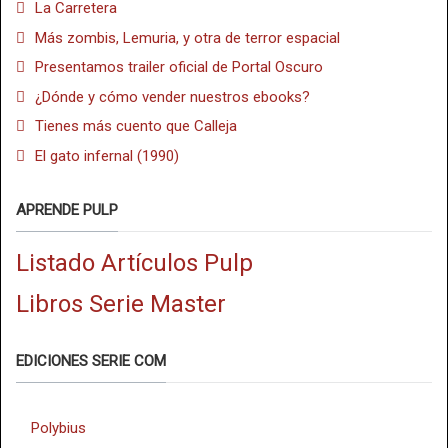
La Carretera
Más zombis, Lemuria, y otra de terror espacial
Presentamos trailer oficial de Portal Oscuro
¿Dónde y cómo vender nuestros ebooks?
Tienes más cuento que Calleja
El gato infernal (1990)
APRENDE PULP
Listado Artículos Pulp
Libros Serie Master
EDICIONES SERIE COM
Polybius