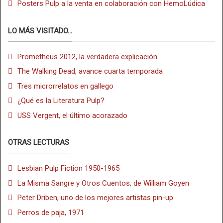
Posters Pulp a la venta en colaboración con HemoLúdica
LO MÁS VISITADO...
Prometheus 2012, la verdadera explicación
The Walking Dead, avance cuarta temporada
Tres microrrelatos en gallego
¿Qué es la Literatura Pulp?
USS Vergent, el último acorazado
OTRAS LECTURAS
Lesbian Pulp Fiction 1950-1965
La Misma Sangre y Otros Cuentos, de William Goyen
Peter Driben, uno de los mejores artistas pin-up
Perros de paja, 1971