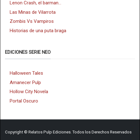
Lenon Crash, el barman...
Las Minas de Vilarrota
Zombis Vs Vampiros
Historias de una puta braga
EDICIONES SERIE NEO
Halloween Tales
Amanecer Pulp
Hollow City Novela
Portal Oscuro
Copyright © Relatos Pulp Ediciones. Todos los Derechos Reservados