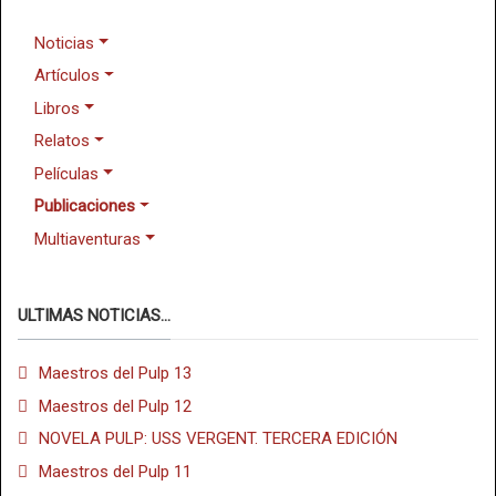
Noticias
Artículos
Libros
Relatos
Películas
Publicaciones
Multiaventuras
ULTIMAS NOTICIAS...
Maestros del Pulp 13
Maestros del Pulp 12
NOVELA PULP: USS VERGENT. TERCERA EDICIÓN
Maestros del Pulp 11