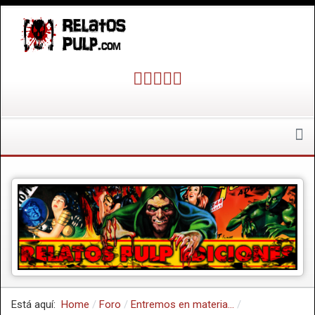
Está aquí:
Home
Foro
Entremos en materia...