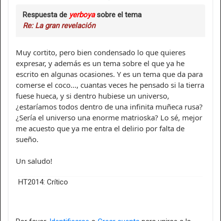
Respuesta de
yerboya
sobre el tema
Re: La gran revelación
Muy cortito, pero bien condensado lo que quieres
expresar, y además es un tema sobre el que ya he
escrito en algunas ocasiones. Y es un tema que da para
comerse el coco..., cuantas veces he pensado si la tierra
fuese hueca, y si dentro hubiese un universo,
¿estaríamos todos dentro de una infinita muñeca rusa?
¿Sería el universo una enorme matrioska? Lo sé, mejor
me acuesto que ya me entra el delirio por falta de
sueño.
Un saludo!
HT2014: Crítico