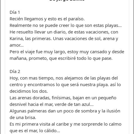
Día 1
Recién llegamos y esto es el paraíso.
Realmente no se puede creer lo que son estas playas...
He resuelto llevar un diario, de estas vacaciones, con
Karina, las primeras. Unas vacaciones de sol, arena y
amor...
Pero el viaje fue muy largo, estoy muy cansado y desde
mañana, prometo, que escribiré todo lo que pase.
Día 2
Hoy, con mas tiempo, nos alejamos de las playas del
centro y encontramos lo que será nuestra playa. así lo
decidimos los dos.
Las arenas doradas, finísimas, bajan en un pequeño
desnivel hacia el mar, verde de tan azul...
Algunas palmeras dan un poco de sombra y la ilusión
de una brisa.
Es mi primera visita al caribe y me sorprende lo calmo
que es el mar, lo cálido...