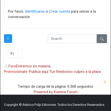
Por favor,
Identificarse
o
Crear cuenta
para unirse a la
conversación.
1
Foro
Entremos en materia...
Promociónate: Publica aquí Tus Relatos
no culpes a la playa
Tiempo de carga de la página: 0.368 segundos
Powered by
Kunena Forum
Copyright © Relatos Pulp Ediciones. Todos los Derechos Reservados