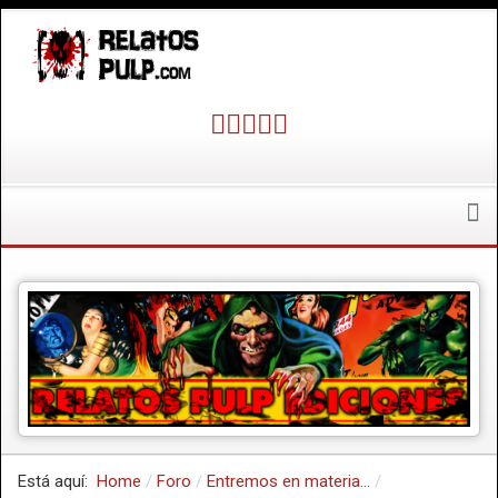
Está aquí:
Home
Foro
Entremos en materia...