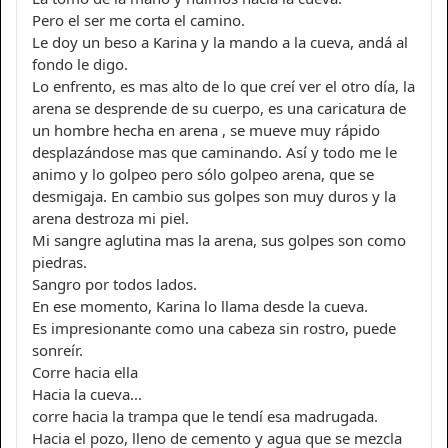
Pero el ser me corta el camino.
Le doy un beso a Karina y la mando a la cueva, andá al
fondo le digo.
Lo enfrento, es mas alto de lo que creí ver el otro día, la
arena se desprende de su cuerpo, es una caricatura de
un hombre hecha en arena , se mueve muy rápido
desplazándose mas que caminando. Así y todo me le
animo y lo golpeo pero sólo golpeo arena, que se
desmigaja. En cambio sus golpes son muy duros y la
arena destroza mi piel.
Mi sangre aglutina mas la arena, sus golpes son como
piedras.
Sangro por todos lados.
En ese momento, Karina lo llama desde la cueva.
Es impresionante como una cabeza sin rostro, puede
sonreír.
Corre hacia ella
Hacia la cueva...
corre hacia la trampa que le tendí esa madrugada.
Hacia el pozo, lleno de cemento y agua que se mezcla