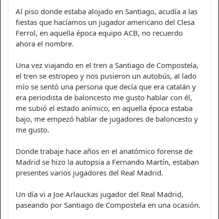
Al piso donde estaba alojado en Santiago, acudía a las
fiestas que hacíamos un jugador americano del Clesa
Ferrol, en aquella época equipo ACB, no recuerdo
ahora el nombre.
Una vez viajando en el tren a Santiago de Compostela,
el tren se estropeo y nos pusieron un autobús, al lado
mío se sentó una persona que decía que era catalán y
era periodista de baloncesto me gusto hablar con él,
me subió el estado anímico, en aquella época estaba
bajo, me empezó hablar de jugadores de baloncesto y
me gusto.
Donde trabaje hace años en el anatómico forense de
Madrid se hizo la autopsia a Fernando Martín, estaban
presentes varios jugadores del Real Madrid.
Un día vi a Joe Arlauckas jugador del Real Madrid,
paseando por Santiago de Compostela en una ocasión.