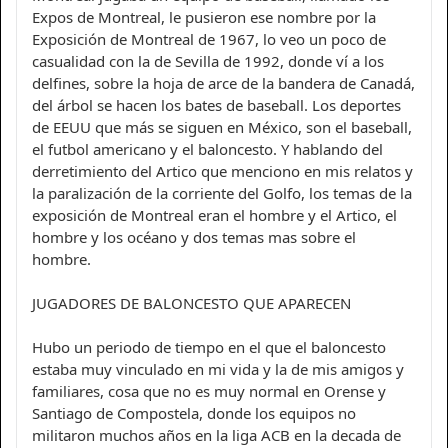
Expos de Montreal, le pusieron ese nombre por la
Exposición de Montreal de 1967, lo veo un poco de
casualidad con la de Sevilla de 1992, donde ví a los
delfines, sobre la hoja de arce de la bandera de Canadá,
del árbol se hacen los bates de baseball. Los deportes
de EEUU que más se siguen en México, son el baseball,
el futbol americano y el baloncesto. Y hablando del
derretimiento del Artico que menciono en mis relatos y
la paralización de la corriente del Golfo, los temas de la
exposición de Montreal eran el hombre y el Artico, el
hombre y los océano y dos temas mas sobre el
hombre.
JUGADORES DE BALONCESTO QUE APARECEN
Hubo un periodo de tiempo en el que el baloncesto
estaba muy vinculado en mi vida y la de mis amigos y
familiares, cosa que no es muy normal en Orense y
Santiago de Compostela, donde los equipos no
militaron muchos años en la liga ACB en la decada de