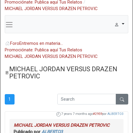
Promociónate: Publica aquí Tus Relatos
MICHAEL JORDAN VERSUS DRAZEN PETROVIC
Foro
Entremos en materia...
Promociónate: Publica aquí Tus Relatos
MICHAEL JORDAN VERSUS DRAZEN PETROVIC
MICHAEL JORDAN VERSUS DRAZEN
PETROVIC
1
7 years 7 months ago
#2959
por
ALBERTO3
MICHAEL JORDAN VERSUS DRAZEN PETROVIC
Publicado por
ALBERTO3