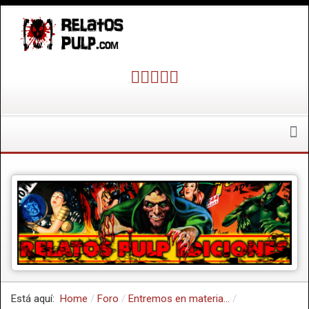
Está aquí:
Home
Foro
Entremos en materia...