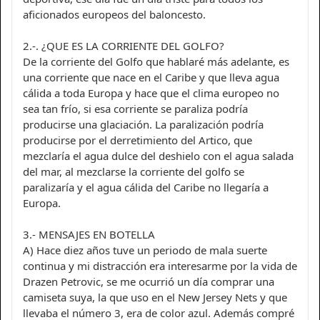
aficionados europeos del baloncesto.
2.-. ¿QUE ES LA CORRIENTE DEL GOLFO?
De la corriente del Golfo que hablaré más adelante, es
una corriente que nace en el Caribe y que lleva agua
cálida a toda Europa y hace que el clima europeo no
sea tan frío, si esa corriente se paraliza podría
producirse una glaciación. La paralización podría
producirse por el derretimiento del Artico, que
mezclaría el agua dulce del deshielo con el agua salada
del mar, al mezclarse la corriente del golfo se
paralizaría y el agua cálida del Caribe no llegaría a
Europa.
3.- MENSAJES EN BOTELLA
A) Hace diez años tuve un periodo de mala suerte
continua y mi distracción era interesarme por la vida de
Drazen Petrovic, se me ocurrió un día comprar una
camiseta suya, la que uso en el New Jersey Nets y que
llevaba el número 3, era de color azul. Además compré