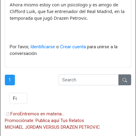
Ahora mismo estoy con un psicologo y es amigo de
Clifford Luik, que fue entrenador del Real Madrid, en la
temporada que jugó Drazen Petrovic.
Por favor,
Identificarse
o
Crear cuenta
para unirse a la
conversación.
1
Foro
Entremos en materia...
Promociónate: Publica aquí Tus Relatos
MICHAEL JORDAN VERSUS DRAZEN PETROVIC