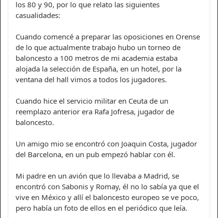
los 80 y 90, por lo que relato las siguientes
casualidades:
Cuando comencé a preparar las oposiciones en Orense
de lo que actualmente trabajo hubo un torneo de
baloncesto a 100 metros de mi academia estaba
alojada la selección de España, en un hotel, por la
ventana del hall vimos a todos los jugadores.
Cuando hice el servicio militar en Ceuta de un
reemplazo anterior era Rafa Jofresa, jugador de
baloncesto.
Un amigo mio se encontró con Joaquin Costa, jugador
del Barcelona, en un pub empezó hablar con él.
Mi padre en un avión que lo llevaba a Madrid, se
encontró con Sabonis y Romay, él no lo sabía ya que el
vive en México y allí el baloncesto europeo se ve poco,
pero había un foto de ellos en el periódico que leía.