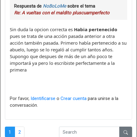
Respuesta de
NoBoLoMe
sobre el tema
Re: A vueltas con el maldito pluscuamperfecto
Sin duda la opcion correcta es
Habia pertenecido
pues se trata de una acción pasada anterior a otra
acción también pasada. Primero había pertenecido a su
abuelo, luego se lo regaló al cumplir tantos años.
Supongo que despues de más de un año poco te
importará ya pero lo escribiste perfectamente a la
primera
Por favor,
Identificarse
o
Crear cuenta
para unirse a la
conversación.
1
2