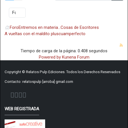
Foro
Entremos en materia...
Cosas de Escritores
A vueltas con el maldito pluscuamperfecto
Tiempo de carga de la página: 0.408 segundos
Powered by
Kunena Forum
Copyright © Relatos Pulp Ediciones. Todos los Derechos Reservados
Contacto: relatospulp [arroba] gmail.com
WEB REGISTRADA