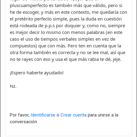
pluscuamperfecto es también más que válido, pero si
he de escoger, y más en este contexto, me quedaría con
el pretérito perfecto simple, pues la duda en cuestión
está rodeada de p.p.s por doquier y, como no, siempre
es mejor decir lo mismo con menos palabras (en este
caso el uso de tiempos verbales simples en vez de
compuestos) que con más. Pero ten en cuenta que la
otra forma también es correcta y no se lee mal, así que
no te rayes con eso y usa el que más rabia te dé, jeje.
¡Espero haberte ayudado!
Nz.
Por favor,
Identificarse
o
Crear cuenta
para unirse a la
conversación.