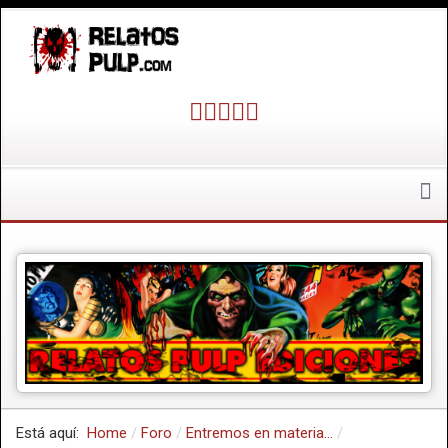
Está aquí:
Home
Foro
Entremos en materia...