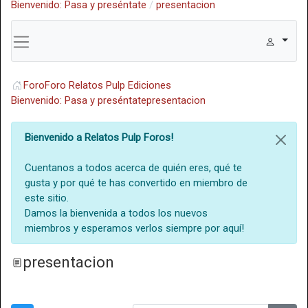
Bienvenido: Pasa y preséntate
presentacion
Foro
Foro Relatos Pulp Ediciones
Bienvenido: Pasa y preséntate
presentacion
Bienvenido a Relatos Pulp Foros!
Cuentanos a todos acerca de quién eres, qué te
gusta y por qué te has convertido en miembro de
este sitio.
Damos la bienvenida a todos los nuevos
miembros y esperamos verlos siempre por aquí!
presentacion