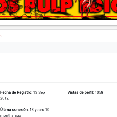
n
Fecha de Registro:
13 Sep
Vistas de perfil:
1058
2012
Última conexión:
13 years 10
months ago