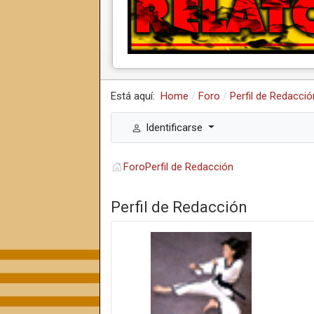
Está aquí:
Home
Foro
Perfil de Redacció
Identificarse
Foro
Perfil de Redacción
Perfil de Redacción