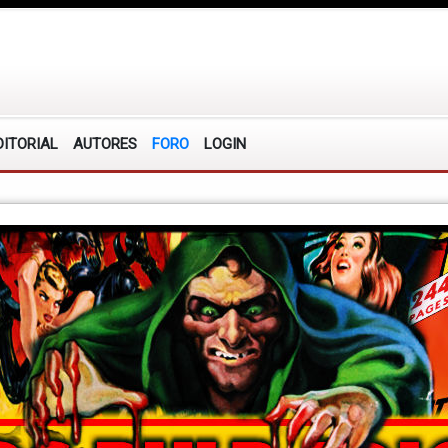
DITORIAL
AUTORES
FORO
LOGIN