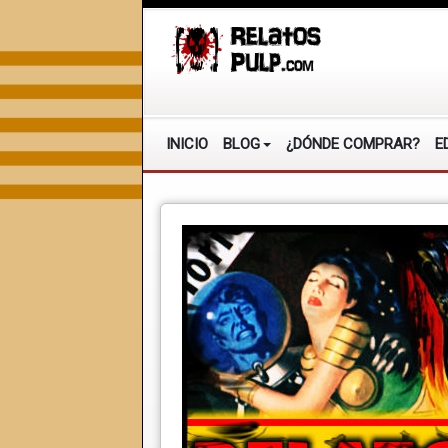
INICIO
BLOG
¿DÓNDE COMPRAR?
E