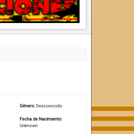
Género:
Desconocido
Fecha de Nacimiento:
Unknown