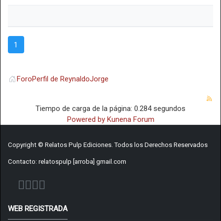
1
Foro
Perfil de ReynaldoJorge
Tiempo de carga de la página: 0.284 segundos
Powered by
Kunena Forum
Copyright © Relatos Pulp Ediciones. Todos los Derechos Reservados
Contacto: relatospulp [arroba] gmail.com
WEB REGISTRADA