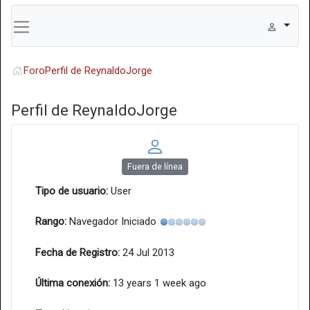
Foro
Perfil de ReynaldoJorge
Perfil de ReynaldoJorge
Fuera de línea
Tipo de usuario:
User
Rango:
Navegador Iniciado
Fecha de Registro:
24 Jul 2013
Última conexión:
13 years 1 week ago