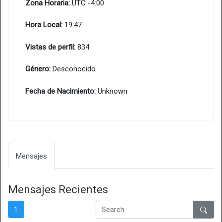
Zona Horaria:
UTC -4:00
Hora Local:
19:47
Vistas de perfil:
834
Género:
Desconocido
Fecha de Nacimiento:
Unknown
Mensajes
Mensajes Recientes
1