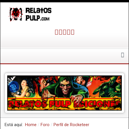
Está aquí:
Home
Foro
Perfil de Rocketeer