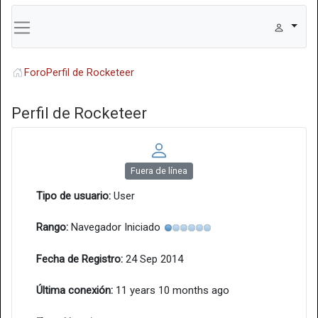
Foro
Perfil de Rocketeer
Perfil de Rocketeer
Fuera de línea
Tipo de usuario:
User
Rango:
Navegador Iniciado
Fecha de Registro:
24 Sep 2014
Última conexión:
11 years 10 months ago