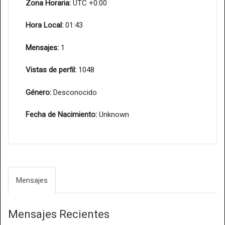
Zona Horaria:
UTC +0:00
Hora Local:
01:43
Mensajes:
1
Vistas de perfil:
1048
Género:
Desconocido
Fecha de Nacimiento:
Unknown
Mensajes
Mensajes Recientes