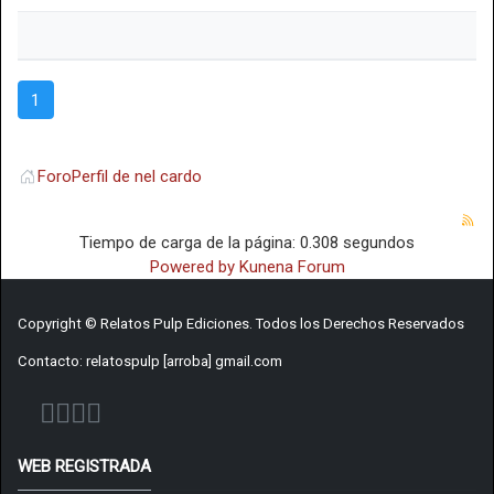
1
Foro
Perfil de nel cardo
Tiempo de carga de la página: 0.308 segundos
Powered by
Kunena Forum
Copyright © Relatos Pulp Ediciones. Todos los Derechos Reservados
Contacto: relatospulp [arroba] gmail.com
WEB REGISTRADA