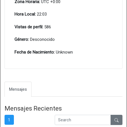
Zona Horaria:
UTC +0:00
Hora Local:
22:03
Vistas de perfil:
586
Género:
Desconocido
Fecha de Nacimiento:
Unknown
Mensajes
Mensajes Recientes
1