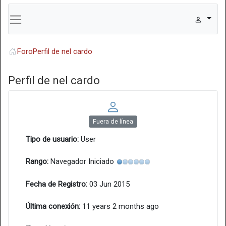
Foro
Perfil de nel cardo
Perfil de nel cardo
Fuera de línea
Tipo de usuario:
User
Rango:
Navegador Iniciado
Fecha de Registro:
03 Jun 2015
Última conexión:
11 years 2 months ago