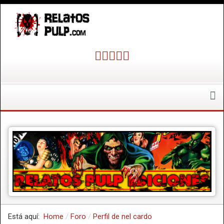
Está aquí:
Home
Foro
Perfil de nel cardo