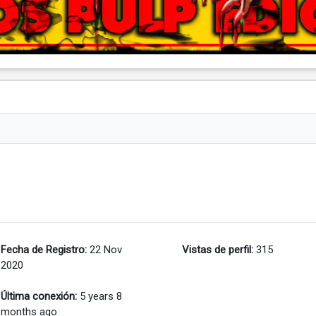
Fecha de Registro:
22 Nov
Vistas de perfil:
315
2020
Última conexión:
5 years 8
months ago