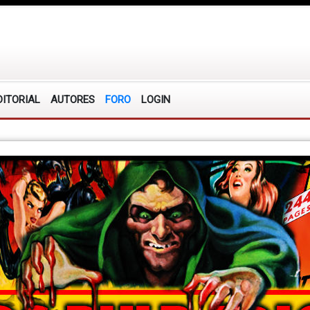
DITORIAL
AUTORES
FORO
LOGIN