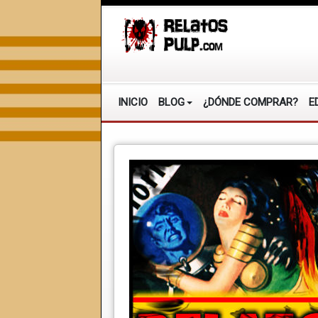
INICIO
BLOG
¿DÓNDE COMPRAR?
E