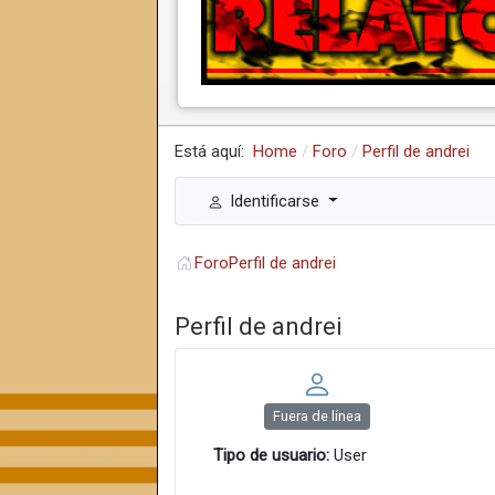
Está aquí:
Home
Foro
Perfil de andrei
Identificarse
Foro
Perfil de andrei
Perfil de andrei
Fuera de línea
Tipo de usuario:
User