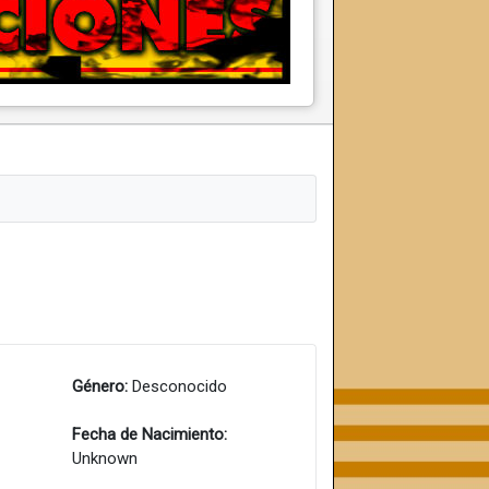
Género:
Desconocido
Fecha de Nacimiento:
Unknown