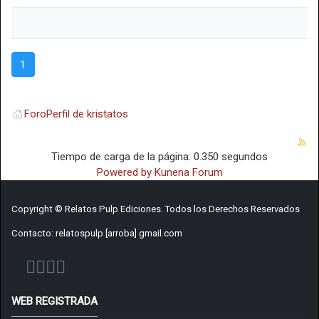
1
Foro
Perfil de kristatos
Tiempo de carga de la página: 0.350 segundos
Powered by
Kunena Forum
Copyright © Relatos Pulp Ediciones. Todos los Derechos Reservados
Contacto: relatospulp [arroba] gmail.com
WEB REGISTRADA