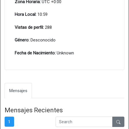
Zona Horaria:
UTC +0:00
Hora Local:
10:59
Vistas de perfil:
288
Género:
Desconocido
Fecha de Nacimiento:
Unknown
Mensajes
Mensajes Recientes
1