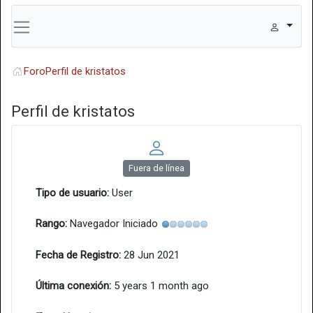
Foro
Perfil de kristatos
Perfil de kristatos
Fuera de línea
Tipo de usuario:
User
Rango:
Navegador Iniciado
Fecha de Registro:
28 Jun 2021
Última conexión:
5 years 1 month ago