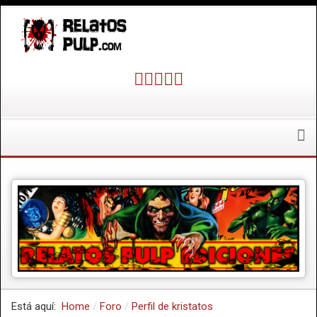
Está aquí:
Home
Foro
Perfil de kristatos