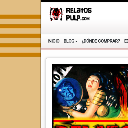
INICIO
BLOG
¿DÓNDE COMPRAR?
E