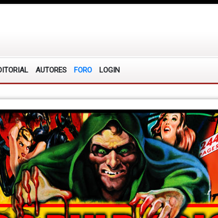
DITORIAL
AUTORES
FORO
LOGIN