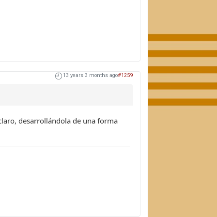
13 years 3 months ago
#1259
o claro, desarrollándola de una forma