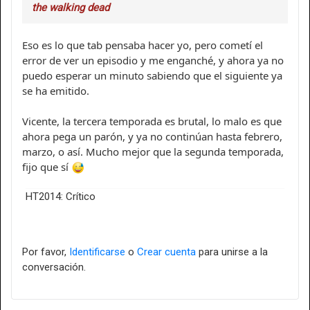
the walking dead
Eso es lo que tab pensaba hacer yo, pero cometí el
error de ver un episodio y me enganché, y ahora ya no
puedo esperar un minuto sabiendo que el siguiente ya
se ha emitido.
Vicente, la tercera temporada es brutal, lo malo es que
ahora pega un parón, y ya no continúan hasta febrero,
marzo, o así. Mucho mejor que la segunda temporada,
fijo que sí
HT2014: Crítico
Por favor,
Identificarse
o
Crear cuenta
para unirse a la
conversación.