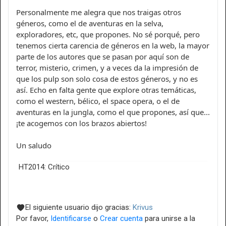
Personalmente me alegra que nos traigas otros
géneros, como el de aventuras en la selva,
exploradores, etc, que propones. No sé porqué, pero
tenemos cierta carencia de géneros en la web, la mayor
parte de los autores que se pasan por aquí son de
terror, misterio, crimen, y a veces da la impresión de
que los pulp son solo cosa de estos géneros, y no es
así. Echo en falta gente que explore otras temáticas,
como el western, bélico, el space opera, o el de
aventuras en la jungla, como el que propones, así que...
¡te acogemos con los brazos abiertos!
Un saludo
HT2014: Crítico
El siguiente usuario dijo gracias:
Krivus
Por favor,
Identificarse
o
Crear cuenta
para unirse a la