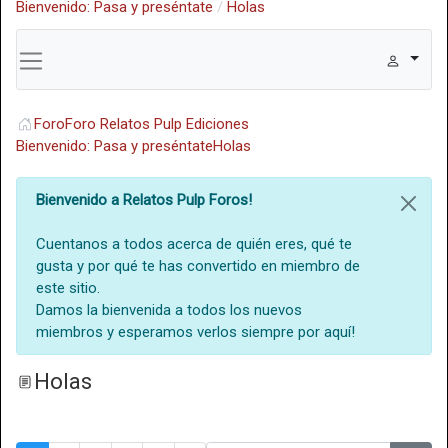
Bienvenido: Pasa y preséntate
Holas
Foro
Foro Relatos Pulp Ediciones
Bienvenido: Pasa y preséntate
Holas
Bienvenido a Relatos Pulp Foros!
Cuentanos a todos acerca de quién eres, qué te
gusta y por qué te has convertido en miembro de
este sitio.
Damos la bienvenida a todos los nuevos
miembros y esperamos verlos siempre por aquí!
Holas