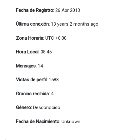
Fecha de Registro:
26 Abr 2013
Última conexión:
13 years 2 months ago
Zona Horaria:
UTC +0:00
Hora Local:
08:45
Mensajes:
14
Vistas de perfil:
1588
Gracias recibida:
4
Género:
Desconocido
Fecha de Nacimiento:
Unknown