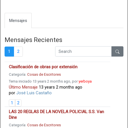
Mensajes
Mensajes Recientes
1
2
Clasificación de obras por extensión
Categoría:
Cosas de Escritores
Tema iniciado 13 years 2 months ago, por
yerboya
Último Mensaje
13 years 2 months ago
por
José Luis Castaño
1
2
LAS 20 REGLAS DE LA NOVELA POLICIAL S.S. Van
Dine
Categoría:
Cosas de Escritores