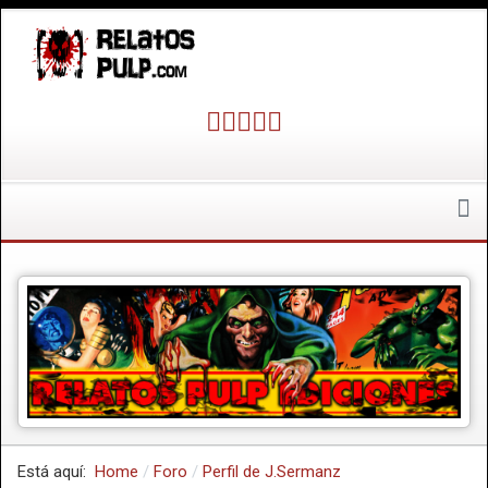
Está aquí:
Home
Foro
Perfil de J.Sermanz