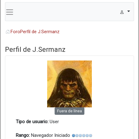
Foro
Perfil de J.Sermanz
Perfil de J.Sermanz
Fuera de línea
Tipo de usuario:
User
Rango:
Navegador Iniciado