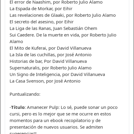
El error de Naashim, por Roberto Julio Alamo
La Espada de Morkar, por Eihir
Las revelaciones de Glaaki, por Roberto Julio Alamo
El secreto del asesino, por Eihir
La Liga de las Ranas, Juan Sebastián Ohem
Sui Caedere. De la muerte en vida, por Roberto Julio
Alamo
El Mito de Kuferai, por David Villanueva
La Isla de las cuchillas, por José Antonio
Historias de bar, Por David Villanueva
Supernaturalis, por Roberto Julio Alamo
Un Signo de Inteligencia, por David Villanueva
La Casa Svenson, por José Antonio
Puntualizando:
-
Título
: Amanecer Pulp: Lo sé, puede sonar un poco
cursi, pero es lo mejor que se me ocurre en estos
momentos para un ebook recopilatorio y de
presentación de nuevos usuarios. Se admiten
sugerencias!!