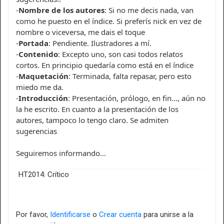
-
Nombre de los autores
: Si no me decis nada, van
como he puesto en el índice. Si preferís nick en vez de
nombre o viceversa, me dais el toque
-
Portada
: Pendiente. Ilustradores a mí.
-
Contenido
: Excepto uno, son casi todos relatos
cortos. En principio quedaría como está en el índice
-
Maquetación
: Terminada, falta repasar, pero esto
miedo me da.
-
Introducción
: Presentación, prólogo, en fin..., aún no
la he escrito. En cuanto a la presentación de los
autores, tampoco lo tengo claro. Se admiten
sugerencias
Seguiremos informando...
HT2014: Crítico
Por favor,
Identificarse
o
Crear cuenta
para unirse a la