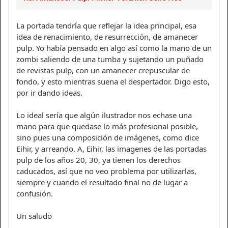
La portada tendría que reflejar la idea principal, esa
idea de renacimiento, de resurrección, de amanecer
pulp. Yo había pensado en algo así como la mano de un
zombi saliendo de una tumba y sujetando un puñado
de revistas pulp, con un amanecer crepuscular de
fondo, y esto mientras suena el despertador. Digo esto,
por ir dando ideas.
Lo ideal sería que algún ilustrador nos echase una
mano para que quedase lo más profesional posible,
sino pues una composición de imágenes, como dice
Eihir, y arreando. A, Eihir, las imagenes de las portadas
pulp de los años 20, 30, ya tienen los derechos
caducados, así que no veo problema por utilizarlas,
siempre y cuando el resultado final no de lugar a
confusión.
Un saludo