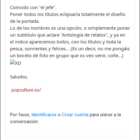
Coincido con "el jefe".
Poner todos los títulos eclipsaría totalmente el diseño
de la portada.
Lo de los nombres es una opción, o simplemente poner
un subtitulo que aclare "Antología de relatos", y ya en
el indice aparecemos todos, con los títulos y toda la
pesca, sonrientes y felices... (Es un decir, no me pongáis
un boceto de foto en grupo que os veo venir, coñe...)
Saludos.
popculture.es/
Por favor,
Identificarse
o
Crear cuenta
para unirse a la
conversación.