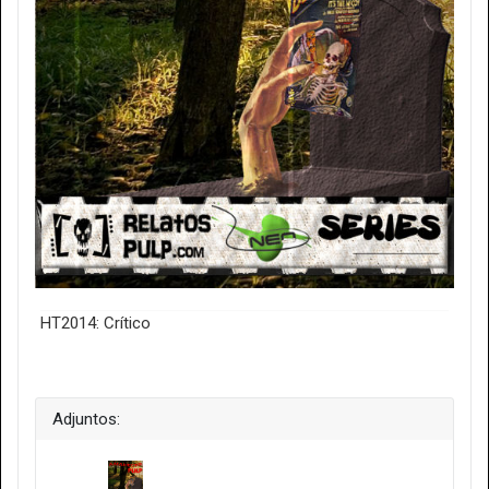
HT2014: Crítico
Adjuntos: