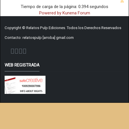
Tiempo de carga de la página: 0.394 segundos
Powered by
Kunena Forum
Copyright © Relatos Pulp Ediciones. Todos los Derechos Reservados
Contacto: relatospulp [arroba] gmail.com
WEB REGISTRADA