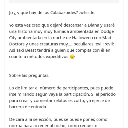
Jo ¿ y qué hay de los Calabazoides? :whistle:
Yo esta vez creo que dejaré descansar a Diana y usaré
una historia muy muy fumada ambientada en Dodge
City ambientada en la noche de Halloween con Mad
Doctors y unas creaturas muy.... peculiares :evil: :evil:
Así Taxi Beast tendrá alguien que compita con él en
cuanto a métodos expeditivos
Sobre las preguntas.
Lo de limitar el número de participantes, pues puede
irse mirando según vaya la participación. Si el periodo
para crear y comentar relatos es corto, ya ejerce de
barrera de entrada.
De cara a la selección, pues se puede poner, como
norma para acceder al tocho, como requisito