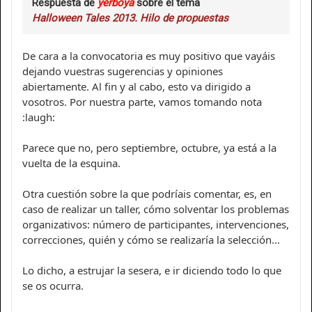
Respuesta de
yerboya
sobre el tema
Halloween Tales 2013. Hilo de propuestas
De cara a la convocatoria es muy positivo que vayáis
dejando vuestras sugerencias y opiniones
abiertamente. Al fin y al cabo, esto va dirigido a
vosotros. Por nuestra parte, vamos tomando nota
:laugh:
Parece que no, pero septiembre, octubre, ya está a la
vuelta de la esquina.
Otra cuestión sobre la que podríais comentar, es, en
caso de realizar un taller, cómo solventar los problemas
organizativos: número de participantes, intervenciones,
correcciones, quién y cómo se realizaría la selección...
Lo dicho, a estrujar la sesera, e ir diciendo todo lo que
se os ocurra.