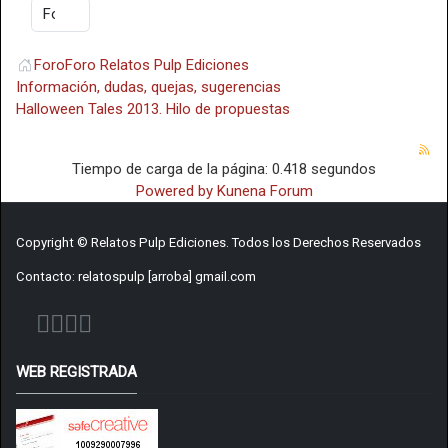
Foro
Foro Relatos Pulp Ediciones
Información, dudas, quejas, sugerencias
Halloween Tales 2013. Hilo de propuestas
Tiempo de carga de la página: 0.418 segundos
Powered by
Kunena Forum
Copyright © Relatos Pulp Ediciones. Todos los Derechos Reservados
Contacto: relatospulp [arroba] gmail.com
WEB REGISTRADA