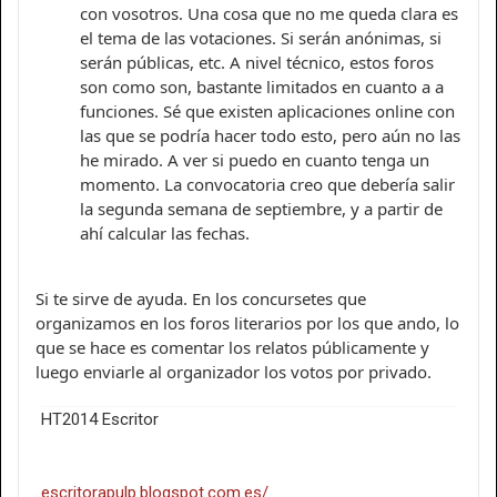
con vosotros. Una cosa que no me queda clara es
el tema de las votaciones. Si serán anónimas, si
serán públicas, etc. A nivel técnico, estos foros
son como son, bastante limitados en cuanto a a
funciones. Sé que existen aplicaciones online con
las que se podría hacer todo esto, pero aún no las
he mirado. A ver si puedo en cuanto tenga un
momento. La convocatoria creo que debería salir
la segunda semana de septiembre, y a partir de
ahí calcular las fechas.
Si te sirve de ayuda. En los concursetes que
organizamos en los foros literarios por los que ando, lo
que se hace es comentar los relatos públicamente y
luego enviarle al organizador los votos por privado.
HT2014 Escritor
escritorapulp.blogspot.com.es/