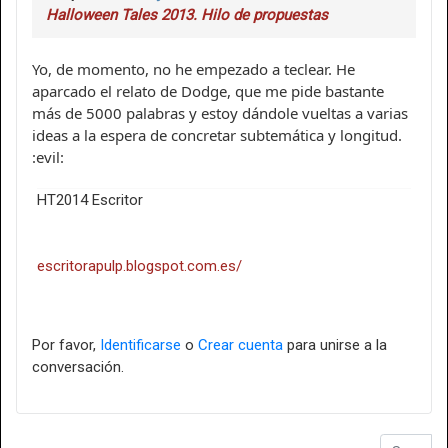
Halloween Tales 2013. Hilo de propuestas
Yo, de momento, no he empezado a teclear. He
aparcado el relato de Dodge, que me pide bastante
más de 5000 palabras y estoy dándole vueltas a varias
ideas a la espera de concretar subtemática y longitud.
:evil:
HT2014 Escritor
escritorapulp.blogspot.com.es/
Por favor,
Identificarse
o
Crear cuenta
para unirse a la
conversación.