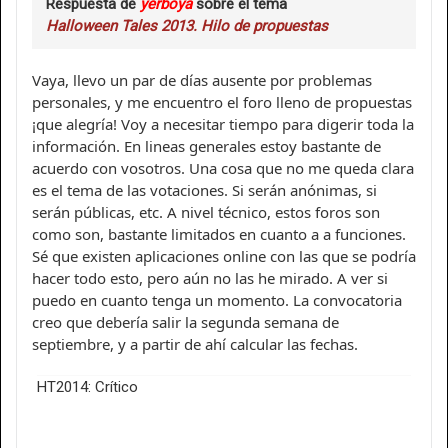
Respuesta de
yerboya
sobre el tema
Halloween Tales 2013. Hilo de propuestas
Vaya, llevo un par de días ausente por problemas
personales, y me encuentro el foro lleno de propuestas
¡que alegría! Voy a necesitar tiempo para digerir toda la
información. En lineas generales estoy bastante de
acuerdo con vosotros. Una cosa que no me queda clara
es el tema de las votaciones. Si serán anónimas, si
serán públicas, etc. A nivel técnico, estos foros son
como son, bastante limitados en cuanto a a funciones.
Sé que existen aplicaciones online con las que se podría
hacer todo esto, pero aún no las he mirado. A ver si
puedo en cuanto tenga un momento. La convocatoria
creo que debería salir la segunda semana de
septiembre, y a partir de ahí calcular las fechas.
HT2014: Crítico