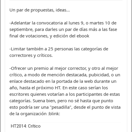
Un par de propuestas, ideas...
-Adelantar la convocatoria al lunes 9, o martes 10 de
septiembre, para darles un par de días más a las fase
final de votaciones, y edición del ebook
-Limitar también a 25 personas las categorías de
correctores y críticos.
-Ofrecer un premio al mejor corrector, y otro al mejor
crítico, a modo de mención destacada, pubicidad, o un
enlace destacado en la portada de la web durante un
año, hasta el próximo HT. En este caso serían los
escritores quienes votarían a los participantes de estas
categorías. Suena bien, pero no sé hasta que punto
esto podría ser una "pesadilla", desde el punto de vista
de la organización :blink:
HT2014: Crítico