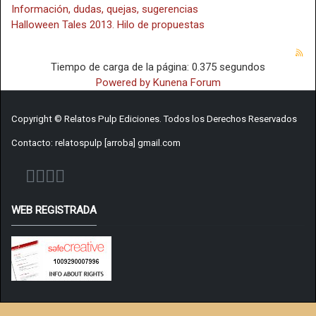
Información, dudas, quejas, sugerencias
Halloween Tales 2013. Hilo de propuestas
Tiempo de carga de la página: 0.375 segundos
Powered by
Kunena Forum
Copyright © Relatos Pulp Ediciones. Todos los Derechos Reservados
Contacto: relatospulp [arroba] gmail.com
WEB REGISTRADA