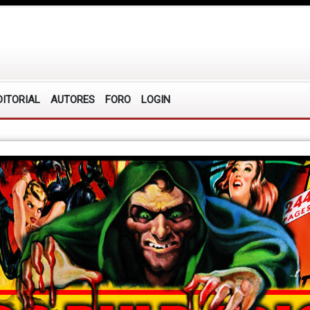
DITORIAL
AUTORES
FORO
LOGIN