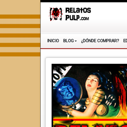
INICIO
BLOG
¿DÓNDE COMPRAR?
E