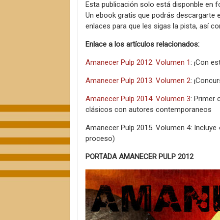
Esta publicación solo está disponble en f
Un ebook gratis que podrás descargarte e
enlaces para que les sigas la pista, así c
Enlace a los artículos relacionados:
Amanecer Pulp 2012. Volumen 1
: ¡Con e
Amanecer Pulp 2013. Volumen 2
: ¡Concu
Amanecer Pulp 2014. Volumen 3
: Primer
clásicos con autores contemporaneos
Amanecer Pulp 2015. Volumen 4: Incluye «P
proceso)
PORTADA AMANECER PULP 2012