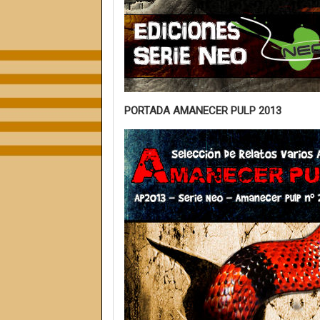
PORTADA AMANECER PULP 2013