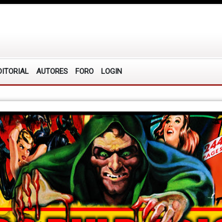
DITORIAL
AUTORES
FORO
LOGIN