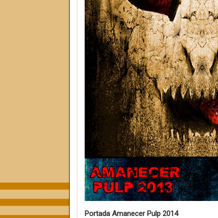
Portada Amanecer Pulp 2014