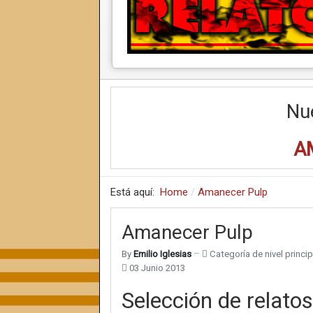
Nu
A
Está aquí:
Home
Amanecer Pulp
Amanecer Pulp
By
Emilio Iglesias
Categoría de nivel princip
03 Junio 2013
Selección de relatos