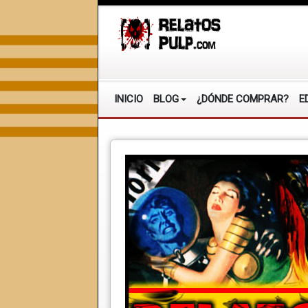
INICIO
BLOG
¿DÓNDE COMPRAR?
E