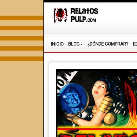
INICIO
BLOG
¿DÓNDE COMPRAR?
E