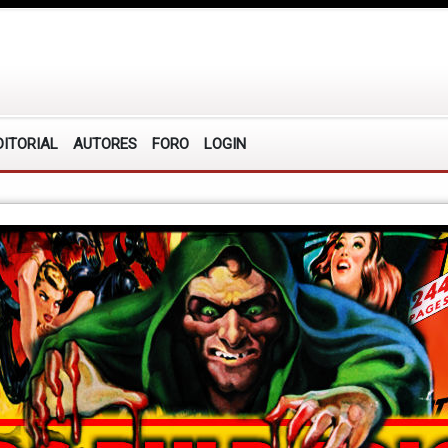
DITORIAL
AUTORES
FORO
LOGIN