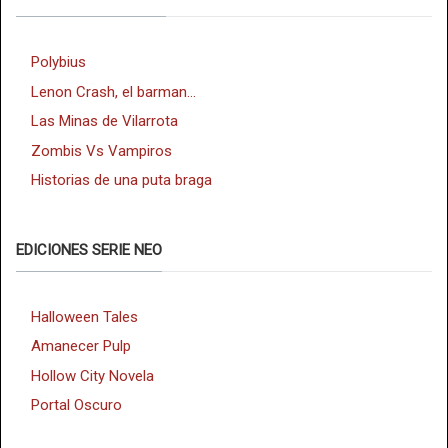
Polybius
Lenon Crash, el barman...
Las Minas de Vilarrota
Zombis Vs Vampiros
Historias de una puta braga
EDICIONES SERIE NEO
Halloween Tales
Amanecer Pulp
Hollow City Novela
Portal Oscuro