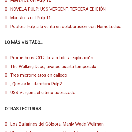
Maestros del Pulp 12
NOVELA PULP: USS VERGENT. TERCERA EDICIÓN
Maestros del Pulp 11
Posters Pulp a la venta en colaboración con HemoLúdica
LO MÁS VISITADO...
Prometheus 2012, la verdadera explicación
The Walking Dead, avance cuarta temporada
Tres microrrelatos en gallego
¿Qué es la Literatura Pulp?
USS Vergent, el último acorazado
OTRAS LECTURAS
Los Bailarines del Gólgota. Manly Wade Wellman