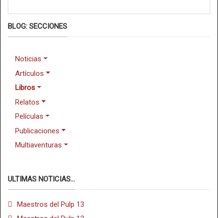
BLOG: SECCIONES
Noticias
Artículos
Libros
Relatos
Películas
Publicaciones
Multiaventuras
ULTIMAS NOTICIAS...
Maestros del Pulp 13