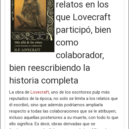
relatos en los
que Lovecraft
participó, bien
como
colaborador,
bien reescribiendo la
historia completa
La obra de
Lovecraft
, uno de los escritores pulp más
reputados de la época, no solo se limita a los relatos que
él escribió, sino que además podríamos ampliarla
respecto a todas las colaboraciones que se le atribuyen,
incluso aquellas posteriores a su muerte, con todo lo que
ello significa. Es decir, obras derivadas que se