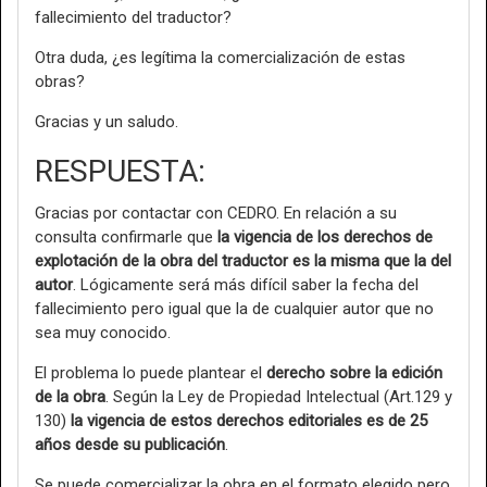
fallecimiento del traductor?
Otra duda, ¿es legítima la comercialización de estas
obras?
Gracias y un saludo.
RESPUESTA:
Gracias por contactar con CEDRO. En relación a su
consulta confirmarle que
la vigencia de los derechos de
explotación de la obra del traductor es la misma que la del
autor
. Lógicamente será más difícil saber la fecha del
fallecimiento pero igual que la de cualquier autor que no
sea muy conocido.
El problema lo puede plantear el
derecho sobre la edición
de la obra
. Según la Ley de Propiedad Intelectual (Art.129 y
130)
la vigencia de estos derechos editoriales es de 25
años desde su publicación
.
Se puede comercializar la obra en el formato elegido pero