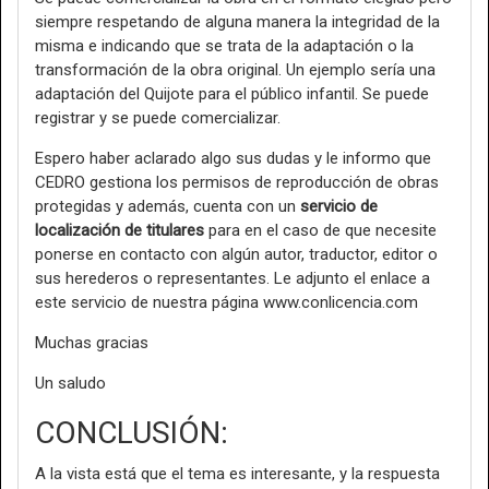
siempre respetando de alguna manera la integridad de la
misma e indicando que se trata de la adaptación o la
transformación de la obra original. Un ejemplo sería una
adaptación del Quijote para el público infantil. Se puede
registrar y se puede comercializar.
Espero haber aclarado algo sus dudas y le informo que
CEDRO gestiona los permisos de reproducción de obras
protegidas y además, cuenta con un
servicio de
localización de titulares
para en el caso de que necesite
ponerse en contacto con algún autor, traductor, editor o
sus herederos o representantes. Le adjunto el enlace a
este servicio de nuestra página www.conlicencia.com
Muchas gracias
Un saludo
CONCLUSIÓN:
A la vista está que el tema es interesante, y la respuesta