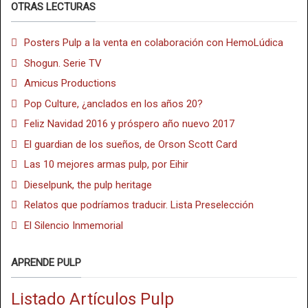
OTRAS LECTURAS
Posters Pulp a la venta en colaboración con HemoLúdica
Shogun. Serie TV
Amicus Productions
Pop Culture, ¿anclados en los años 20?
Feliz Navidad 2016 y próspero año nuevo 2017
El guardian de los sueños, de Orson Scott Card
Las 10 mejores armas pulp, por Eihir
Dieselpunk, the pulp heritage
Relatos que podríamos traducir. Lista Preselección
El Silencio Inmemorial
APRENDE PULP
Listado Artículos Pulp