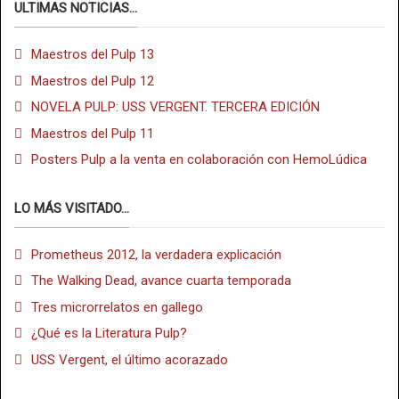
ULTIMAS NOTICIAS...
Maestros del Pulp 13
Maestros del Pulp 12
NOVELA PULP: USS VERGENT. TERCERA EDICIÓN
Maestros del Pulp 11
Posters Pulp a la venta en colaboración con HemoLúdica
LO MÁS VISITADO...
Prometheus 2012, la verdadera explicación
The Walking Dead, avance cuarta temporada
Tres microrrelatos en gallego
¿Qué es la Literatura Pulp?
USS Vergent, el último acorazado