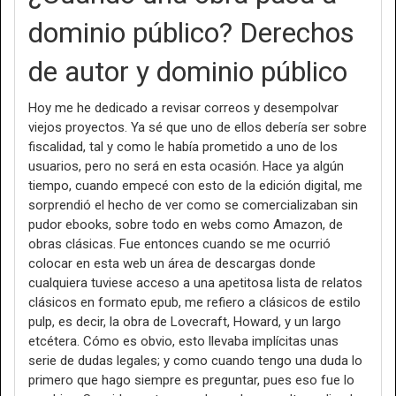
dominio público? Derechos
de autor y dominio público
Hoy me he dedicado a revisar correos y desempolvar
viejos proyectos. Ya sé que uno de ellos debería ser sobre
fiscalidad, tal y como le había prometido a uno de los
usuarios, pero no será en esta ocasión. Hace ya algún
tiempo, cuando empecé con esto de la edición digital, me
sorprendió el hecho de ver como se comercializaban sin
pudor ebooks, sobre todo en webs como Amazon, de
obras clásicas. Fue entonces cuando se me ocurrió
colocar en esta web un área de descargas donde
cualquiera tuviese acceso a una apetitosa lista de relatos
clásicos en formato epub, me refiero a clásicos de estilo
pulp, es decir, la obra de Lovecraft, Howard, y un largo
etcétera. Cómo es obvio, esto llevaba implícitas unas
serie de dudas legales; y como cuando tengo una duda lo
primero que hago siempre es preguntar, pues eso fue lo