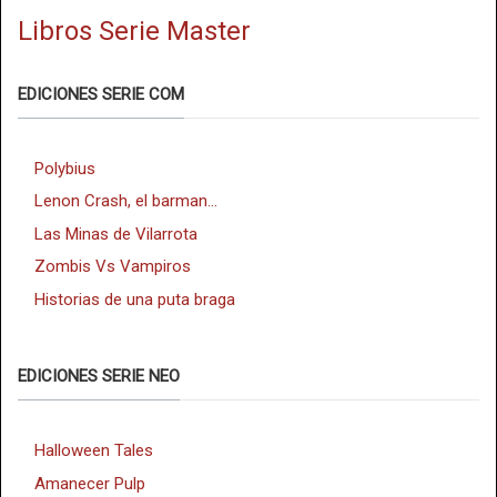
Libros Serie Master
EDICIONES SERIE COM
Polybius
Lenon Crash, el barman...
Las Minas de Vilarrota
Zombis Vs Vampiros
Historias de una puta braga
EDICIONES SERIE NEO
Halloween Tales
Amanecer Pulp