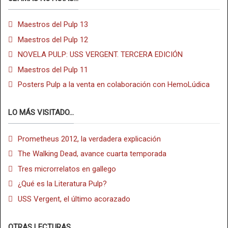
Maestros del Pulp 13
Maestros del Pulp 12
NOVELA PULP: USS VERGENT. TERCERA EDICIÓN
Maestros del Pulp 11
Posters Pulp a la venta en colaboración con HemoLúdica
LO MÁS VISITADO...
Prometheus 2012, la verdadera explicación
The Walking Dead, avance cuarta temporada
Tres microrrelatos en gallego
¿Qué es la Literatura Pulp?
USS Vergent, el último acorazado
OTRAS LECTURAS