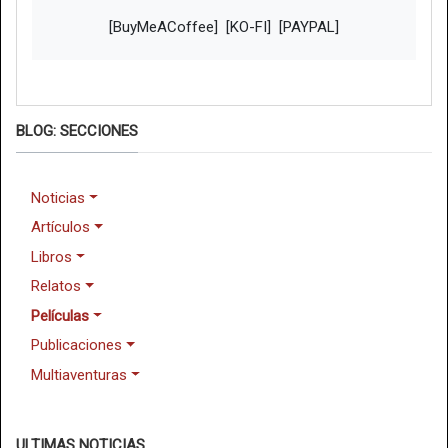
[BuyMeACoffee]
[KO-FI]
[PAYPAL]
BLOG: SECCIONES
Noticias
Artículos
Libros
Relatos
Películas
Publicaciones
Multiaventuras
ULTIMAS NOTICIAS...