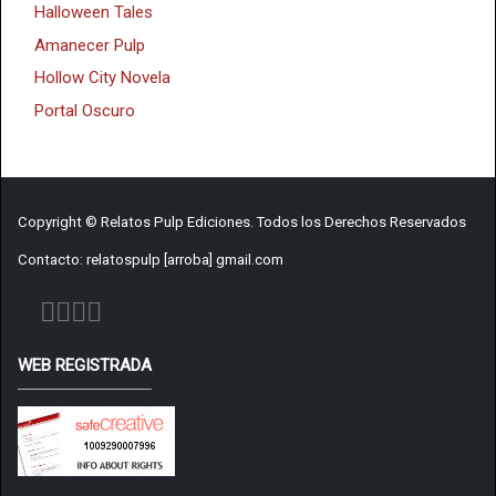
Halloween Tales
Amanecer Pulp
Hollow City Novela
Portal Oscuro
Copyright © Relatos Pulp Ediciones. Todos los Derechos Reservados
Contacto: relatospulp [arroba] gmail.com
WEB REGISTRADA