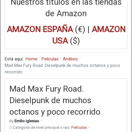
Nuestros títulos en las tiendas
de Amazon
AMAZON ESPAÑA
(€) |
AMAZON
USA
($)
Está aquí:
Home
Películas
Análisis
Mad Max Fury Road. Dieselpunk de muchos octanos y poco
recorrido
Mad Max Fury Road.
Dieselpunk de muchos
octanos y poco recorrido
By
Emilio Iglesias
Categoría de nivel principal o raíz:
Películas