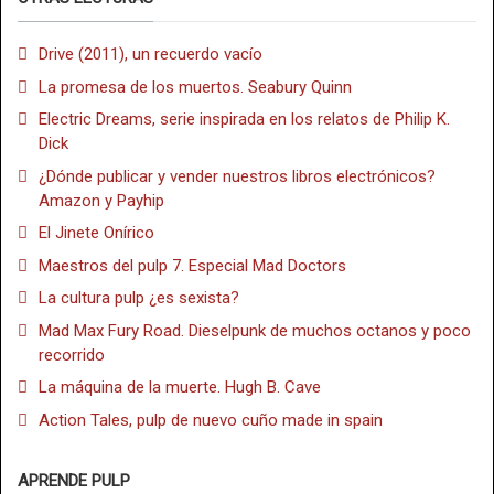
Drive (2011), un recuerdo vacío
La promesa de los muertos. Seabury Quinn
Electric Dreams, serie inspirada en los relatos de Philip K.
Dick
¿Dónde publicar y vender nuestros libros electrónicos?
Amazon y Payhip
El Jinete Onírico
Maestros del pulp 7. Especial Mad Doctors
La cultura pulp ¿es sexista?
Mad Max Fury Road. Dieselpunk de muchos octanos y poco
recorrido
La máquina de la muerte. Hugh B. Cave
Action Tales, pulp de nuevo cuño made in spain
APRENDE PULP