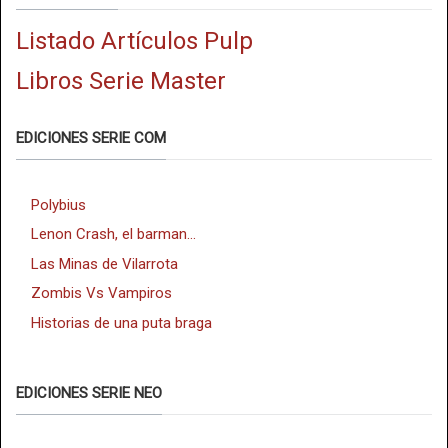
Listado Artículos Pulp
Libros Serie Master
EDICIONES SERIE COM
Polybius
Lenon Crash, el barman...
Las Minas de Vilarrota
Zombis Vs Vampiros
Historias de una puta braga
EDICIONES SERIE NEO