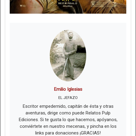
Emilio Iglesias
EL JEFAZO
Escritor empedernido, capitán de ésta y otras
aventuras, dirige como puede Relatos Pulp
Ediciones. Si te gusta lo que hacemos, apóyanos,
conviértete en nuestro mecenas, y pincha en los
links para donaciones ¡GRACIAS!