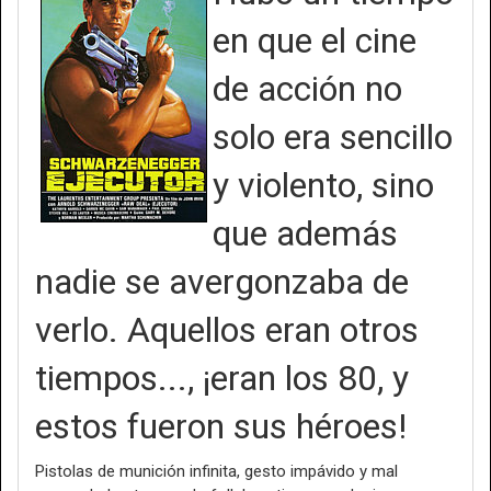
en que el cine
de acción no
solo era sencillo
y violento, sino
que además
nadie se avergonzaba de
verlo. Aquellos eran otros
tiempos..., ¡eran los 80, y
estos fueron sus héroes!
Pistolas de munición infinita, gesto impávido y mal