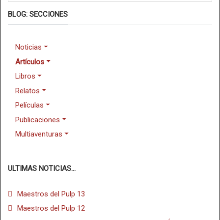
BLOG: SECCIONES
Noticias
Artículos
Libros
Relatos
Películas
Publicaciones
Multiaventuras
ULTIMAS NOTICIAS...
Maestros del Pulp 13
Maestros del Pulp 12