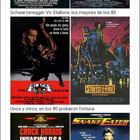
Schwarzenegger Vs Stallone, los mejores de los 80
Unos y otros, en los 80 probaron fortuna