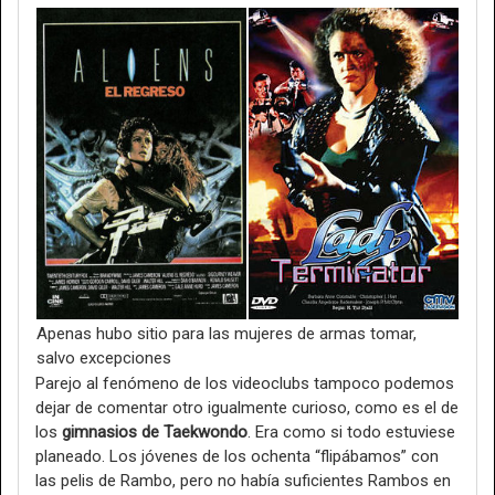
Apenas hubo sitio para las mujeres de armas tomar,
salvo excepciones
Parejo al fenómeno de los videoclubs tampoco podemos
dejar de comentar otro igualmente curioso, como es el de
los
gimnasios de Taekwondo
. Era como si todo estuviese
planeado. Los jóvenes de los ochenta “flipábamos” con
las pelis de Rambo, pero no había suficientes Rambos en