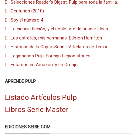
Selecciones Reader’s Digest. Pulp para toda la familia.
Centurion (2010)
Soy el número 4
La ciencia ficción, y el noble arte de buscar ideas
Las estrellas, mis hermanas. Edmon Hamilton
Historias de la Cripta. Serie TV. Relatos de Terror
Legionarios Pulp. Foreign Legion stories
Estamos en Amazon, y en Oronjo
APRENDE PULP
Listado Artículos Pulp
Libros Serie Master
EDICIONES SERIE COM