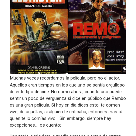
Muchas veces recordamos la película, pero no el actor.
Aquellos eran tiempos en los que uno se sentía orgulloso
de este tipo de cine. No como ahora, cuando uno puede
sentir un poco de vergüenza si dice en público que Rambo
es una gran película. Si hoy en día dices esto, te comen
vivo; de aquellas, si alguien te criticaba, entonces eras tú
quien te lo comías vivo… Sin embargo, siempre hay
excepciones…; os cuento: