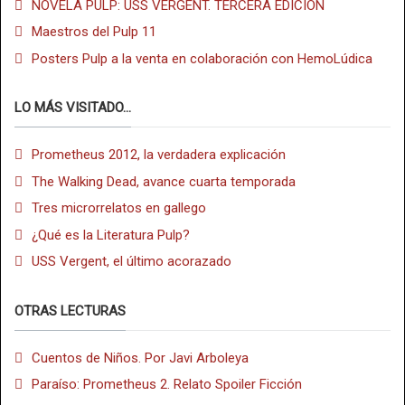
NOVELA PULP: USS VERGENT. TERCERA EDICIÓN
Maestros del Pulp 11
Posters Pulp a la venta en colaboración con HemoLúdica
LO MÁS VISITADO...
Prometheus 2012, la verdadera explicación
The Walking Dead, avance cuarta temporada
Tres microrrelatos en gallego
¿Qué es la Literatura Pulp?
USS Vergent, el último acorazado
OTRAS LECTURAS
Cuentos de Niños. Por Javi Arboleya
Paraíso: Prometheus 2. Relato Spoiler Ficción