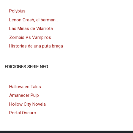
Polybius
Lenon Crash, el barman...
Las Minas de Vilarrota
Zombis Vs Vampiros
Historias de una puta braga
EDICIONES SERIE NEO
Halloween Tales
Amanecer Pulp
Hollow City Novela
Portal Oscuro