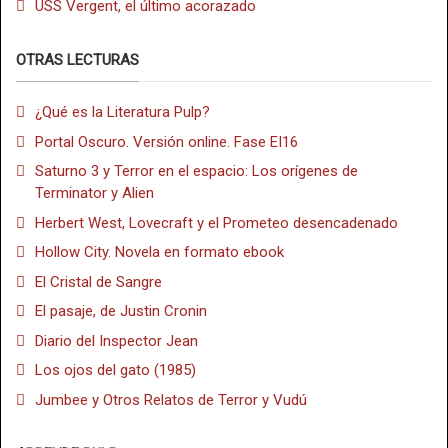
USS Vergent, el último acorazado
OTRAS LECTURAS
¿Qué es la Literatura Pulp?
Portal Oscuro. Versión online. Fase EI16
Saturno 3 y Terror en el espacio: Los orígenes de
Terminator y Alien
Herbert West, Lovecraft y el Prometeo desencadenado
Hollow City. Novela en formato ebook
El Cristal de Sangre
El pasaje, de Justin Cronin
Diario del Inspector Jean
Los ojos del gato (1985)
Jumbee y Otros Relatos de Terror y Vudú