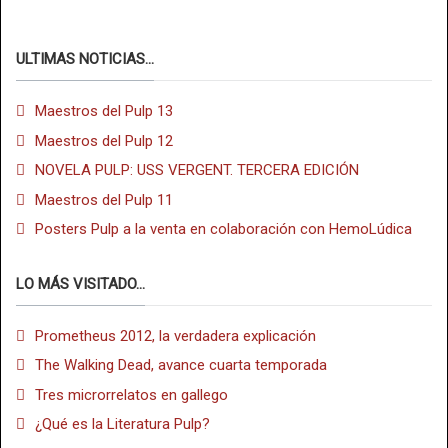
ULTIMAS NOTICIAS...
Maestros del Pulp 13
Maestros del Pulp 12
NOVELA PULP: USS VERGENT. TERCERA EDICIÓN
Maestros del Pulp 11
Posters Pulp a la venta en colaboración con HemoLúdica
LO MÁS VISITADO...
Prometheus 2012, la verdadera explicación
The Walking Dead, avance cuarta temporada
Tres microrrelatos en gallego
¿Qué es la Literatura Pulp?