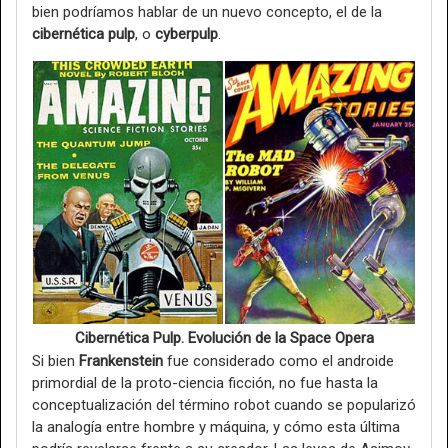
bien podríamos hablar de un nuevo concepto, el de la
cibernética pulp
, o
cyberpulp
.
Cibernética Pulp. Evolución de la Space Opera
Si bien
Frankenstein
fue considerado como el androide
primordial de la proto-ciencia ficción, no fue hasta la
conceptualización del término robot cuando se popularizó
la analogía entre hombre y máquina, y cómo esta última