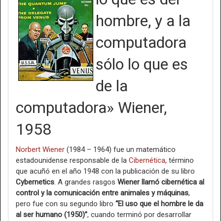
hombre, y a la
computadora
sólo lo que es
de la
computadora» Wiener,
1958
Norbert Wiener
(1984 – 1964) fue un matemático
estadounidense responsable de la
Cibernética
, término
que acuñó en el año 1948 con la publicación de su libro
Cybernetics
. A grandes rasgos
Wiener llamó cibernética al
control y la comunicación entre animales y máquinas
,
pero fue con su segundo libro
“El uso que el hombre le da
al ser humano (1950)”
, cuando terminó por desarrollar