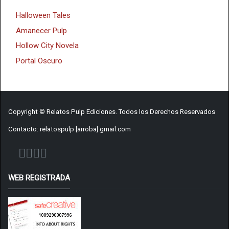
Halloween Tales
Amanecer Pulp
Hollow City Novela
Portal Oscuro
Copyright © Relatos Pulp Ediciones. Todos los Derechos Reservados
Contacto: relatospulp [arroba] gmail.com
WEB REGISTRADA