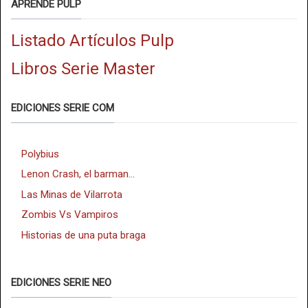
APRENDE PULP
Listado Artículos Pulp
Libros Serie Master
EDICIONES SERIE COM
Polybius
Lenon Crash, el barman...
Las Minas de Vilarrota
Zombis Vs Vampiros
Historias de una puta braga
EDICIONES SERIE NEO