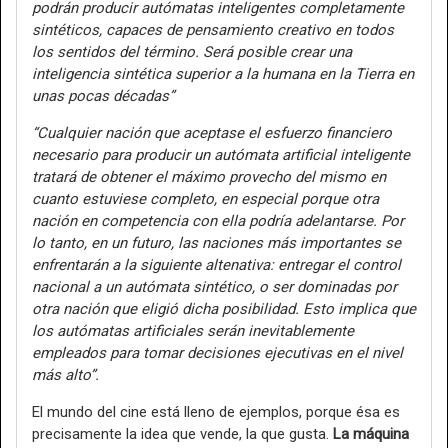
podrán producir autómatas inteligentes completamente
sintéticos, capaces de pensamiento creativo en todos
los sentidos del término. Será posible crear una
inteligencia sintética superior a la humana en la Tierra en
unas pocas décadas”
“Cualquier nación que aceptase el esfuerzo financiero
necesario para producir un autómata artificial inteligente
tratará de obtener el máximo provecho del mismo en
cuanto estuviese completo, en especial porque otra
nación en competencia con ella podría adelantarse. Por
lo tanto, en un futuro, las naciones más importantes se
enfrentarán a la siguiente altenativa: entregar el control
nacional a un autómata sintético, o ser dominadas por
otra nación que eligió dicha posibilidad. Esto implica que
los autómatas artificiales serán inevitablemente
empleados para tomar decisiones ejecutivas en el nivel
más alto”.
El mundo del cine está lleno de ejemplos, porque ésa es
precisamente la idea que vende, la que gusta.
La máquina