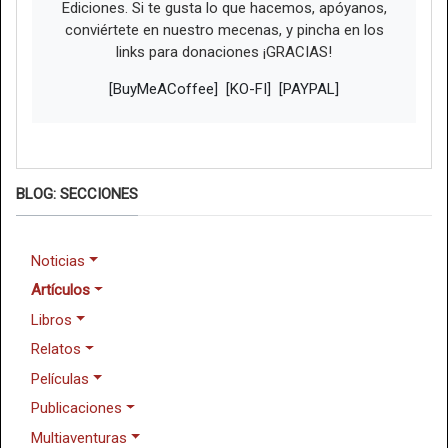
Ediciones. Si te gusta lo que hacemos, apóyanos,
conviértete en nuestro mecenas, y pincha en los
links para donaciones ¡GRACIAS!
[BuyMeACoffee]
[KO-FI]
[PAYPAL]
BLOG: SECCIONES
Noticias
Artículos
Libros
Relatos
Películas
Publicaciones
Multiaventuras