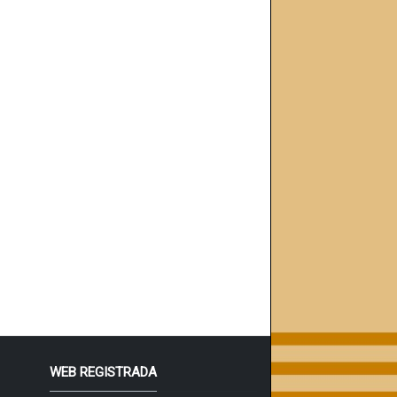
WEB REGISTRADA