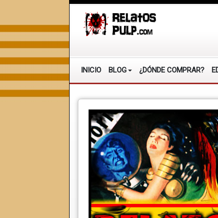
INICIO
BLOG
¿DÓNDE COMPRAR?
E