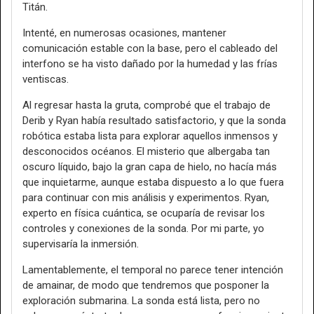
Titán.
Intenté, en numerosas ocasiones, mantener
comunicación estable con la base, pero el cableado del
interfono se ha visto dañado por la humedad y las frías
ventiscas.
Al regresar hasta la gruta, comprobé que el trabajo de
Derib y Ryan había resultado satisfactorio, y que la sonda
robótica estaba lista para explorar aquellos inmensos y
desconocidos océanos. El misterio que albergaba tan
oscuro líquido, bajo la gran capa de hielo, no hacía más
que inquietarme, aunque estaba dispuesto a lo que fuera
para continuar con mis análisis y experimentos. Ryan,
experto en física cuántica, se ocuparía de revisar los
controles y conexiones de la sonda. Por mi parte, yo
supervisaría la inmersión.
Lamentablemente, el temporal no parece tener intención
de amainar, de modo que tendremos que posponer la
exploración submarina. La sonda está lista, pero no