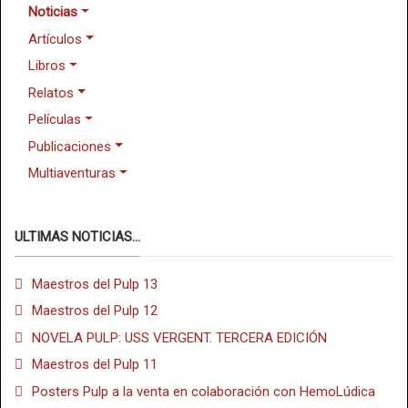
Noticias
Artículos
Libros
Relatos
Películas
Publicaciones
Multiaventuras
ULTIMAS NOTICIAS...
Maestros del Pulp 13
Maestros del Pulp 12
NOVELA PULP: USS VERGENT. TERCERA EDICIÓN
Maestros del Pulp 11
Posters Pulp a la venta en colaboración con HemoLúdica