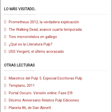
LO MÁS VISITADO...
Prometheus 2012, la verdadera explicación
The Walking Dead, avance cuarta temporada
Tres microrrelatos en gallego
¿Qué es la Literatura Pulp?
USS Vergent, el último acorazado
OTRAS LECTURAS
Maestros del Pulp 5. Especial Escritoras Pulp
Templario, 2011
Portal Oscuro. Versión online. Fase EI9
Décimo Aniversario Relatos Pulp Ediciones
Planeta 86, de Dan Abnett