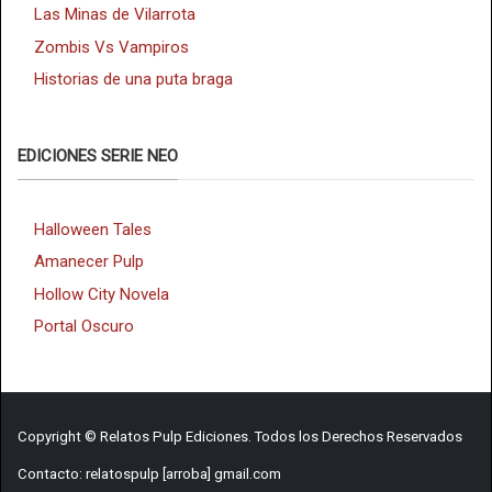
Las Minas de Vilarrota
Zombis Vs Vampiros
Historias de una puta braga
EDICIONES SERIE NEO
Halloween Tales
Amanecer Pulp
Hollow City Novela
Portal Oscuro
Copyright © Relatos Pulp Ediciones. Todos los Derechos Reservados
Contacto: relatospulp [arroba] gmail.com