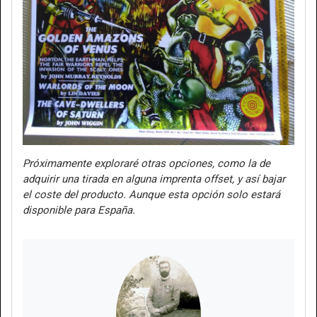
Próximamente exploraré otras opciones, como la de
adquirir una tirada en alguna imprenta offset, y así bajar
el coste del producto. Aunque esta opción solo estará
disponible para España.