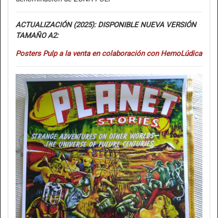
ACTUALIZACIÓN (2025): DISPONIBLE NUEVA VERSIÓN
TAMAÑO A2:
Posters Pulp a la venta en colaboración con HemoLúdica