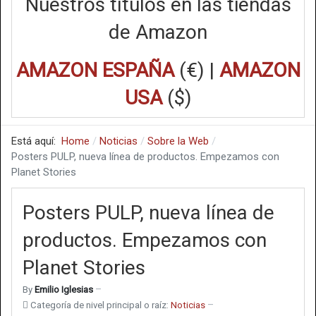
Nuestros títulos en las tiendas
de Amazon
AMAZON ESPAÑA
(€) |
AMAZON
USA
($)
Está aquí:
Home
Noticias
Sobre la Web
Posters PULP, nueva línea de productos. Empezamos con
Planet Stories
Posters PULP, nueva línea de
productos. Empezamos con
Planet Stories
By
Emilio Iglesias
Categoría de nivel principal o raíz:
Noticias