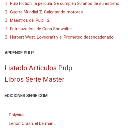
Pulp Fiction, la película. Se cumplen 20 años de su estreno
Guerra Mundial Z. Calentando motores
Maestros del Pulp 12
Entrelazados, de Gena Showalter
Herbert West, Lovecraft y el Prometeo desencadenado
APRENDE PULP
Listado Artículos Pulp
Libros Serie Master
EDICIONES SERIE COM
Polybius
Lenon Crash, el barman...