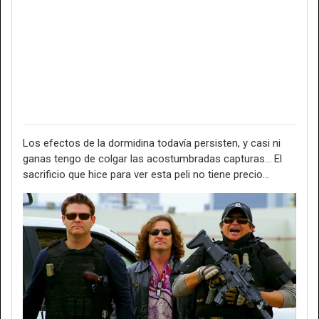
Los efectos de la dormidina todavía persisten, y casi ni
ganas tengo de colgar las acostumbradas capturas... El
sacrificio que hice para ver esta peli no tiene precio...