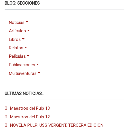
BLOG: SECCIONES
Noticias
Artículos
Libros
Relatos
Películas
Publicaciones
Multiaventuras
ULTIMAS NOTICIAS...
Maestros del Pulp 13
Maestros del Pulp 12
NOVELA PULP: USS VERGENT. TERCERA EDICIÓN