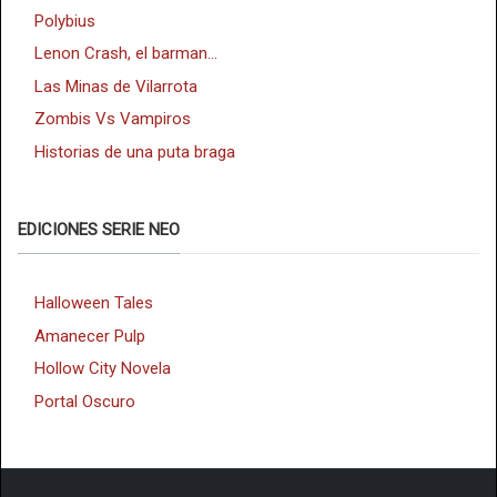
Polybius
Lenon Crash, el barman...
Las Minas de Vilarrota
Zombis Vs Vampiros
Historias de una puta braga
EDICIONES SERIE NEO
Halloween Tales
Amanecer Pulp
Hollow City Novela
Portal Oscuro