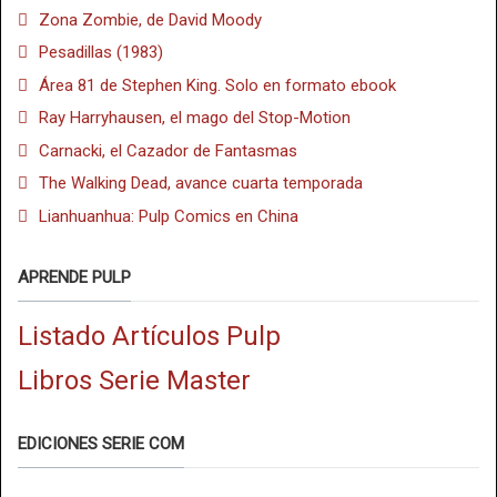
Zona Zombie, de David Moody
Pesadillas (1983)
Área 81 de Stephen King. Solo en formato ebook
Ray Harryhausen, el mago del Stop-Motion
Carnacki, el Cazador de Fantasmas
The Walking Dead, avance cuarta temporada
Lianhuanhua: Pulp Comics en China
APRENDE PULP
Listado Artículos Pulp
Libros Serie Master
EDICIONES SERIE COM