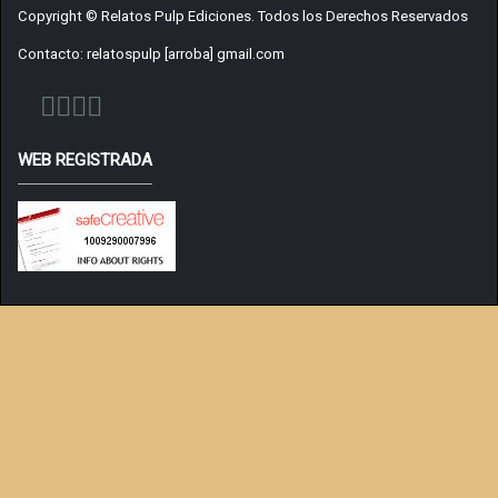
Copyright © Relatos Pulp Ediciones. Todos los Derechos Reservados
Contacto: relatospulp [arroba] gmail.com
WEB REGISTRADA