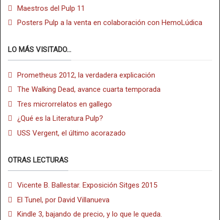
Maestros del Pulp 11
Posters Pulp a la venta en colaboración con HemoLúdica
LO MÁS VISITADO...
Prometheus 2012, la verdadera explicación
The Walking Dead, avance cuarta temporada
Tres microrrelatos en gallego
¿Qué es la Literatura Pulp?
USS Vergent, el último acorazado
OTRAS LECTURAS
Vicente B. Ballestar. Exposición Sitges 2015
El Tunel, por David Villanueva
Kindle 3, bajando de precio, y lo que le queda.