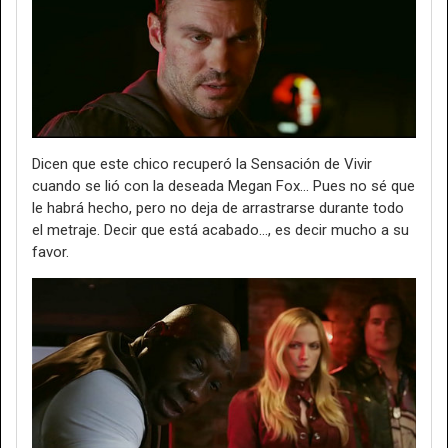
Dicen que este chico recuperó la Sensación de Vivir
cuando se lió con la deseada Megan Fox... Pues no sé que
le habrá hecho, pero no deja de arrastrarse durante todo
el metraje. Decir que está acabado..., es decir mucho a su
favor.