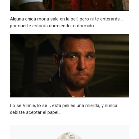
Alguna chica mona sale en la pelí, pero ni te enterarás...,
por suerte estarás durmiendo, o dormido.
Lo sé Vinnie, lo sé..., esta pelí es una mierda, y nunca
debiste aceptar el papel...