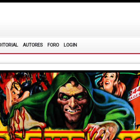
DITORIAL
AUTORES
FORO
LOGIN