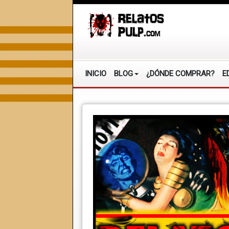
INICIO
BLOG
¿DÓNDE COMPRAR?
E