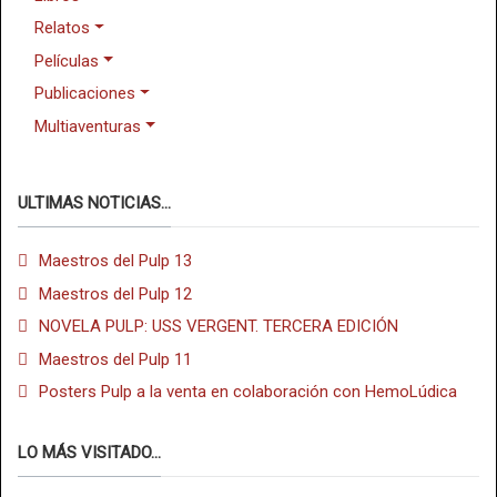
Relatos
Películas
Publicaciones
Multiaventuras
ULTIMAS NOTICIAS...
Maestros del Pulp 13
Maestros del Pulp 12
NOVELA PULP: USS VERGENT. TERCERA EDICIÓN
Maestros del Pulp 11
Posters Pulp a la venta en colaboración con HemoLúdica
LO MÁS VISITADO...