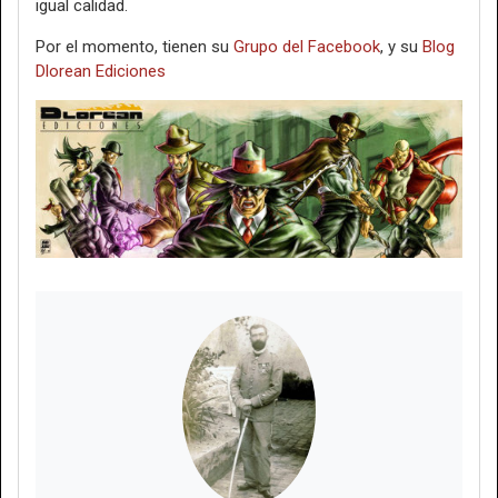
igual calidad.
Por el momento, tienen su
Grupo del Facebook
, y su
Blog
Dlorean Ediciones