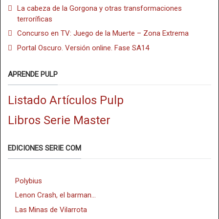
La cabeza de la Gorgona y otras transformaciones
terroríficas
Concurso en TV: Juego de la Muerte – Zona Extrema
Portal Oscuro. Versión online. Fase SA14
APRENDE PULP
Listado Artículos Pulp
Libros Serie Master
EDICIONES SERIE COM
Polybius
Lenon Crash, el barman...
Las Minas de Vilarrota