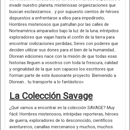
invadir nuestro planeta; misteriosas organizaciones que
buscan esclavizarnos... y por supuesto cientos de héroes
dispuestos a enfrentarse a ellos para impedírselo;
Hombres misteriosos que patrullan por las calles de
Norteamérica amparados bajo la luz de la luna; intrépidos
exploradores que viajan hasta el confín de la tierra para
encontrar civilizaciones perdidas; Seres con poderes que
deciden utilizar sus dones para el bien de la humanidad...
Dlorean ediciones nace con la misión de que todas esas
historias lleguen a vosotros con toda la frescura, calidad
y originalidad de la que son capaces los escritores que
forman parte de este ilusionante proyecto. Bienvenido a
Dlorean... tu transporte a lo fantástico»
La Colección Savage
¿Qué vamos a encontrar en la colección SAVAGE? Muy
fácil: Hombres misteriosos, intrépidas reporteras, héroes
de guerra, exploradores de lo desconocido, científicos
aventureros, canallas mercenarios y muchos, muchos