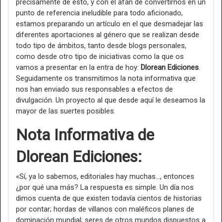
precisamente de esto, y con el afán de convertirnos en un
punto de referencia ineludible para todo aficionado,
estamos preparando un artículo en el que desmadejar las
diferentes aportaciones al género que se realizan desde
todo tipo de ámbitos, tanto desde blogs personales,
como desde otro tipo de iniciativas como la que os
vamos a presentar en la entra de hoy:
Dlorean Ediciones
.
Seguidamente os transmitimos la nota informativa que
nos han enviado sus responsables a efectos de
divulgación. Un proyecto al que desde aquí le deseamos la
mayor de las suertes posibles.
Nota Informativa de
Dlorean Ediciones:
«Sí, ya lo sabemos, editoriales hay muchas…, entonces
¿por qué una más? La respuesta es simple. Un día nos
dimos cuenta de que existen todavía cientos de historias
por contar; hordas de villanos con maléficos planes de
dominación mundial; seres de otros mundos dispuestos a