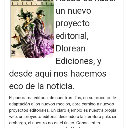
un nuevo
proyecto
editorial,
Dlorean
Ediciones, y
desde aquí nos hacemos
eco de la noticia.
El panorama editorial de nuestros días, en su proceso de
adaptación a los nuevos medios, abre camino a nuevos
proyectos editoriales. Un claro ejemplo es nuestra propia
web, un proyecto editorial dedicado a la literatura pulp, sin
embargo, el nuestro no es el único. Conscientes