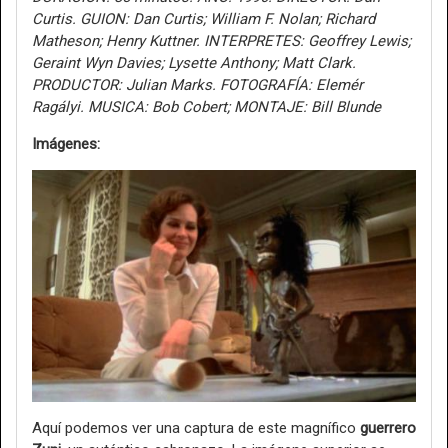
Curtis. GUION: Dan Curtis; William F. Nolan; Richard
Matheson; Henry Kuttner. INTERPRETES: Geoffrey Lewis;
Geraint Wyn Davies; Lysette Anthony; Matt Clark.
PRODUCTOR: Julian Marks. FOTOGRAFÍA: Elemér
Ragályi. MUSICA: Bob Cobert; MONTAJE: Bill Blunde
Imágenes:
Aquí podemos ver una captura de este magnífico
guerrero