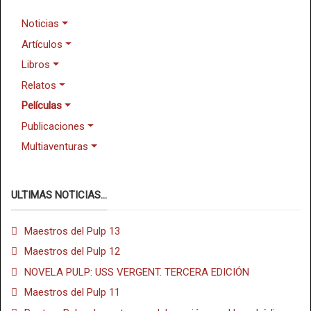
Noticias
Artículos
Libros
Relatos
Películas
Publicaciones
Multiaventuras
ULTIMAS NOTICIAS...
Maestros del Pulp 13
Maestros del Pulp 12
NOVELA PULP: USS VERGENT. TERCERA EDICIÓN
Maestros del Pulp 11