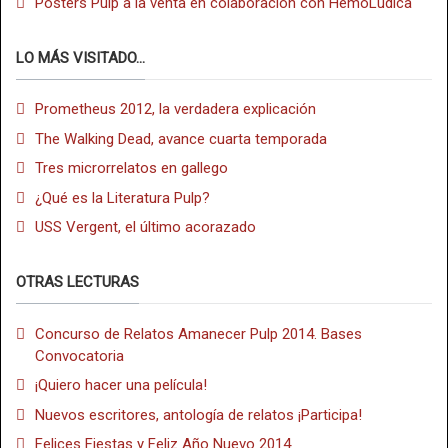
Posters Pulp a la venta en colaboración con HemoLúdica
LO MÁS VISITADO...
Prometheus 2012, la verdadera explicación
The Walking Dead, avance cuarta temporada
Tres microrrelatos en gallego
¿Qué es la Literatura Pulp?
USS Vergent, el último acorazado
OTRAS LECTURAS
Concurso de Relatos Amanecer Pulp 2014. Bases
Convocatoria
¡Quiero hacer una película!
Nuevos escritores, antología de relatos ¡Participa!
Felices Fiestas y Feliz Año Nuevo 2014