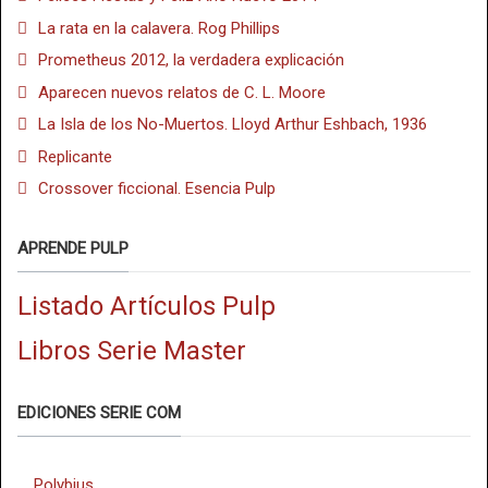
La rata en la calavera. Rog Phillips
Prometheus 2012, la verdadera explicación
Aparecen nuevos relatos de C. L. Moore
La Isla de los No-Muertos. Lloyd Arthur Eshbach, 1936
Replicante
Crossover ficcional. Esencia Pulp
APRENDE PULP
Listado Artículos Pulp
Libros Serie Master
EDICIONES SERIE COM
Polybius