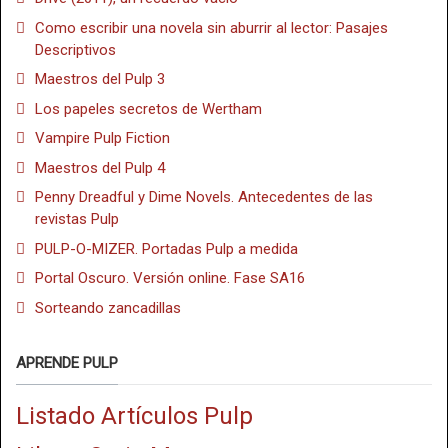
Como escribir una novela sin aburrir al lector: Pasajes
Descriptivos
Maestros del Pulp 3
Los papeles secretos de Wertham
Vampire Pulp Fiction
Maestros del Pulp 4
Penny Dreadful y Dime Novels. Antecedentes de las
revistas Pulp
PULP-O-MIZER. Portadas Pulp a medida
Portal Oscuro. Versión online. Fase SA16
Sorteando zancadillas
APRENDE PULP
Listado Artículos Pulp