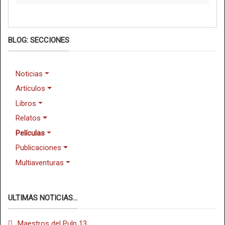
BLOG: SECCIONES
Noticias
Artículos
Libros
Relatos
Películas
Publicaciones
Multiaventuras
ULTIMAS NOTICIAS...
Maestros del Pulp 13