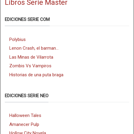
Libros Serie Master
EDICIONES SERIE COM
Polybius
Lenon Crash, el barman...
Las Minas de Vilarrota
Zombis Vs Vampiros
Historias de una puta braga
EDICIONES SERIE NEO
Halloween Tales
Amanecer Pulp
Hollow City Novela