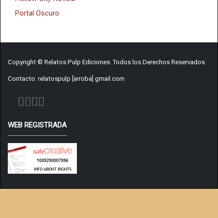
Portal Oscuro
Copyright © Relatos Pulp Ediciones. Todos los Derechos Reservados
Contacto: relatospulp [arroba] gmail.com
WEB REGISTRADA