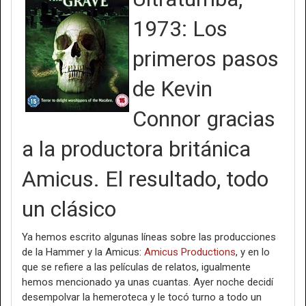
1973: Los
primeros pasos
de Kevin
Connor gracias
a la productora británica
Amicus. El resultado, todo
un clásico
Ya hemos escrito algunas líneas sobre las producciones
de la Hammer y la Amicus:
Amicus Productions
, y en lo
que se refiere a las películas de relatos, igualmente
hemos mencionado ya unas cuantas. Ayer noche decidí
desempolvar la hemeroteca y le tocó turno a todo un