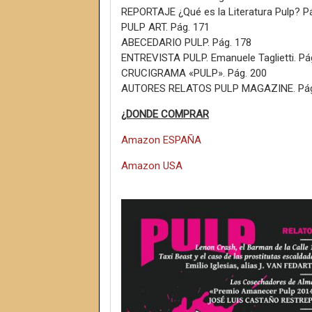
REPORTAJE ¿Qué es la Literatura Pulp? P
PULP ART. Pág. 171
ABECEDARIO PULP. Pág. 178
ENTREVISTA PULP. Emanuele Taglietti. Pá
CRUCIGRAMA «PULP». Pág. 200
AUTORES RELATOS PULP MAGAZINE. Pág
¿DONDE COMPRAR
Amazon ESPAÑA
Amazon USA