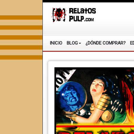
INICIO
BLOG
¿DÓNDE COMPRAR?
E