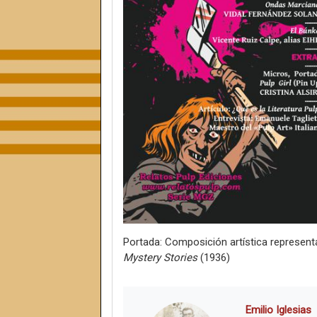
Portada: Composición artística representat
Mystery Stories
(1936)
Emilio Iglesias