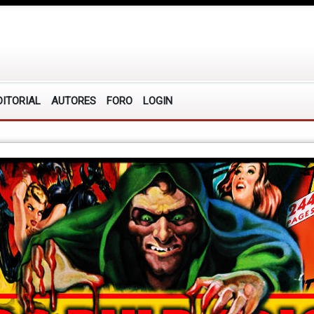
DITORIAL
AUTORES
FORO
LOGIN