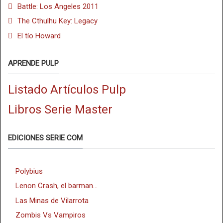
Battle: Los Angeles 2011
The Cthulhu Key: Legacy
El tío Howard
APRENDE PULP
Listado Artículos Pulp
Libros Serie Master
EDICIONES SERIE COM
Polybius
Lenon Crash, el barman...
Las Minas de Vilarrota
Zombis Vs Vampiros