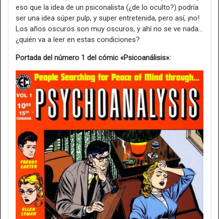
eso que la idea de un psiconalista (¿de lo oculto?) podría
ser una idea súper pulp, y super entretenida, pero así, ¡no!
Los años oscuros son muy oscuros, y ahí no se ve nada...
¿quién va a leer en estas condiciones?
Portada del número 1 del cómic «Psicoanálisis»: