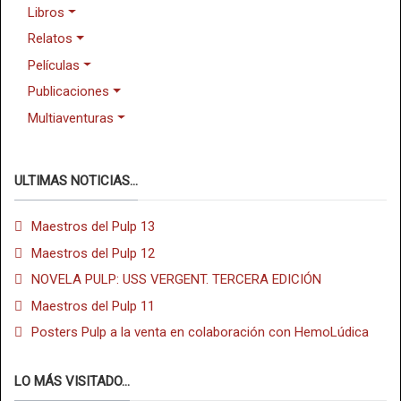
Libros
Relatos
Películas
Publicaciones
Multiaventuras
ULTIMAS NOTICIAS...
Maestros del Pulp 13
Maestros del Pulp 12
NOVELA PULP: USS VERGENT. TERCERA EDICIÓN
Maestros del Pulp 11
Posters Pulp a la venta en colaboración con HemoLúdica
LO MÁS VISITADO...