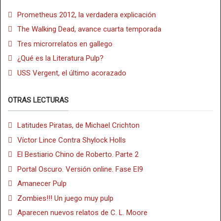
Prometheus 2012, la verdadera explicación
The Walking Dead, avance cuarta temporada
Tres microrrelatos en gallego
¿Qué es la Literatura Pulp?
USS Vergent, el último acorazado
OTRAS LECTURAS
Latitudes Piratas, de Michael Crichton
Víctor Lince Contra Shylock Holls
El Bestiario Chino de Roberto. Parte 2
Portal Oscuro. Versión online. Fase EI9
Amanecer Pulp
Zombies!!! Un juego muy pulp
Aparecen nuevos relatos de C. L. Moore