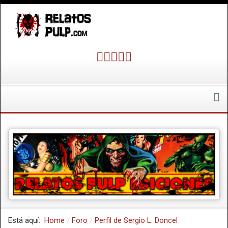
Está aquí:
Home
Foro
Perfil de Sergio L. Doncel