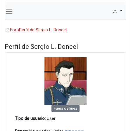
Foro
Perfil de Sergio L. Doncel
Perfil de Sergio L. Doncel
Fuera de línea
Tipo de usuario:
User