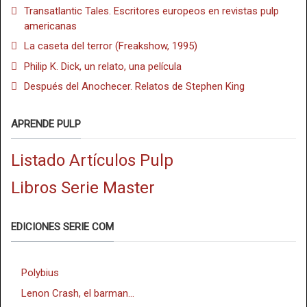
Transatlantic Tales. Escritores europeos en revistas pulp
americanas
La caseta del terror (Freakshow, 1995)
Philip K. Dick, un relato, una película
Después del Anochecer. Relatos de Stephen King
APRENDE PULP
Listado Artículos Pulp
Libros Serie Master
EDICIONES SERIE COM
Polybius
Lenon Crash, el barman...