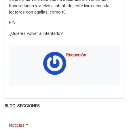
Enhorabuena y vuelve a intentarlo, este libro necesita
lectores con agallas, como tú.
FIN
¿Quieres volver a intentarlo?
Redacción
BLOG: SECCIONES
Noticias