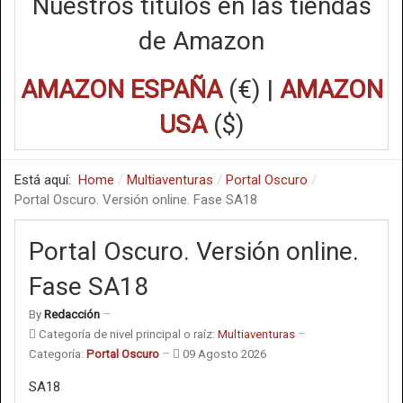
Nuestros títulos en las tiendas
de Amazon
AMAZON ESPAÑA
(€) |
AMAZON
USA
($)
Está aquí:
Home
Multiaventuras
Portal Oscuro
Portal Oscuro. Versión online. Fase SA18
Portal Oscuro. Versión online.
Fase SA18
By
Redacción
Categoría de nivel principal o raíz:
Multiaventuras
Categoría:
Portal Oscuro
09 Agosto 2026
SA18