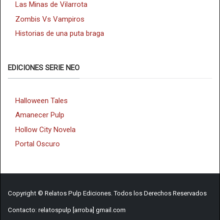
Las Minas de Vilarrota
Zombis Vs Vampiros
Historias de una puta braga
EDICIONES SERIE NEO
Halloween Tales
Amanecer Pulp
Hollow City Novela
Portal Oscuro
Copyright © Relatos Pulp Ediciones. Todos los Derechos Reservados
Contacto: relatospulp [arroba] gmail.com