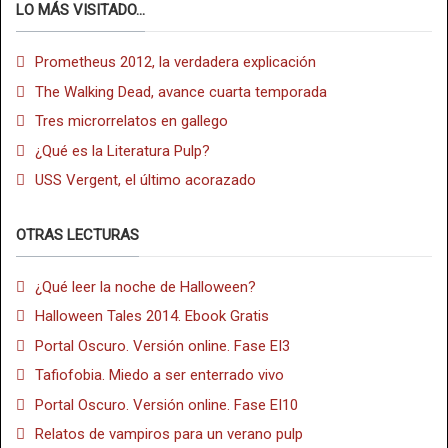
LO MÁS VISITADO...
Prometheus 2012, la verdadera explicación
The Walking Dead, avance cuarta temporada
Tres microrrelatos en gallego
¿Qué es la Literatura Pulp?
USS Vergent, el último acorazado
OTRAS LECTURAS
¿Qué leer la noche de Halloween?
Halloween Tales 2014. Ebook Gratis
Portal Oscuro. Versión online. Fase EI3
Tafiofobia. Miedo a ser enterrado vivo
Portal Oscuro. Versión online. Fase EI10
Relatos de vampiros para un verano pulp