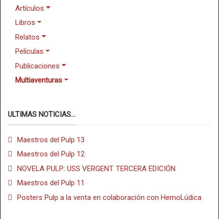
Artículos
Libros
Relatos
Películas
Publicaciones
Multiaventuras
ULTIMAS NOTICIAS...
Maestros del Pulp 13
Maestros del Pulp 12
NOVELA PULP: USS VERGENT. TERCERA EDICIÓN
Maestros del Pulp 11
Posters Pulp a la venta en colaboración con HemoLúdica