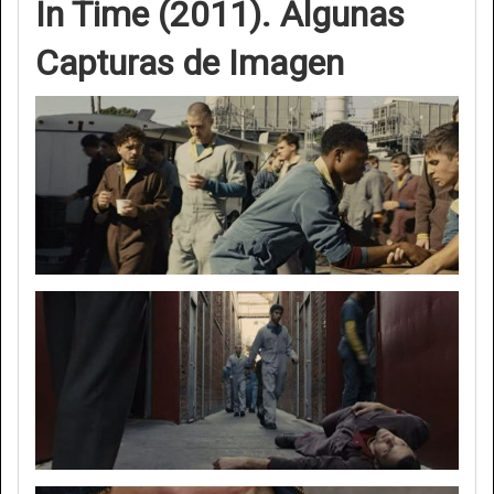
In Time (2011). Algunas
Capturas de Imagen