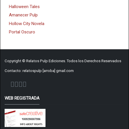
Halloween Tales
Amanecer Pulp
Hollow City Novela
Portal Oscuro
Copyright © Relatos Pulp Ediciones. Todos los Derechos Reservados
Contacto: relatospulp [arroba] gmail.com
WEB REGISTRADA