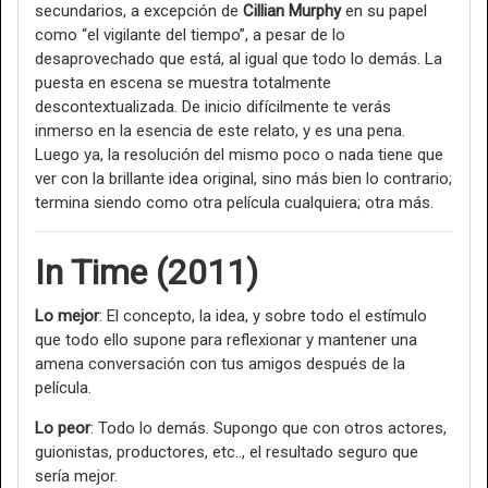
secundarios, a excepción de
Cillian Murphy
en su papel
como “el vigilante del tiempo”, a pesar de lo
desaprovechado que está, al igual que todo lo demás. La
puesta en escena se muestra totalmente
descontextualizada. De inicio difícilmente te verás
inmerso en la esencia de este relato, y es una pena.
Luego ya, la resolución del mismo poco o nada tiene que
ver con la brillante idea original, sino más bien lo contrario;
termina siendo como otra película cualquiera; otra más.
In Time (2011)
Lo mejor
: El concepto, la idea, y sobre todo el estímulo
que todo ello supone para reflexionar y mantener una
amena conversación con tus amigos después de la
película.
Lo peor
: Todo lo demás. Supongo que con otros actores,
guionistas, productores, etc.., el resultado seguro que
sería mejor.