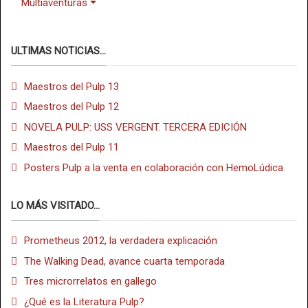
Multiaventuras
ULTIMAS NOTICIAS...
Maestros del Pulp 13
Maestros del Pulp 12
NOVELA PULP: USS VERGENT. TERCERA EDICIÓN
Maestros del Pulp 11
Posters Pulp a la venta en colaboración con HemoLúdica
LO MÁS VISITADO...
Prometheus 2012, la verdadera explicación
The Walking Dead, avance cuarta temporada
Tres microrrelatos en gallego
¿Qué es la Literatura Pulp?