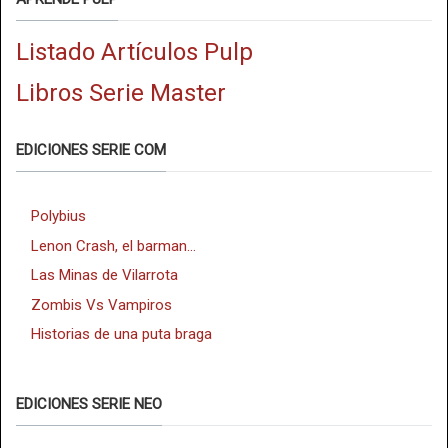
Listado Artículos Pulp
Libros Serie Master
EDICIONES SERIE COM
Polybius
Lenon Crash, el barman...
Las Minas de Vilarrota
Zombis Vs Vampiros
Historias de una puta braga
EDICIONES SERIE NEO