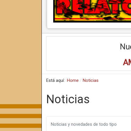
Nu
A
Está aquí:
Home
Noticias
Noticias
Noticias y novedades de todo tipo