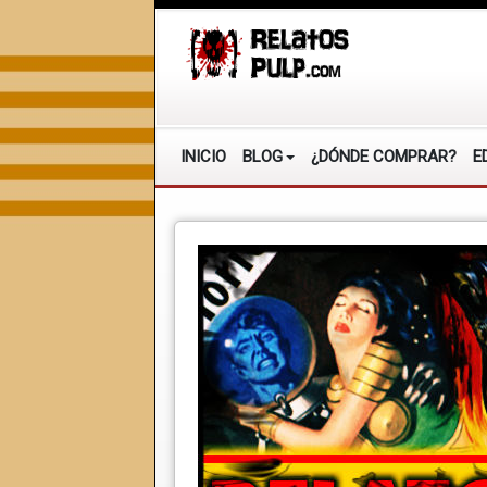
INICIO
BLOG
¿DÓNDE COMPRAR?
E