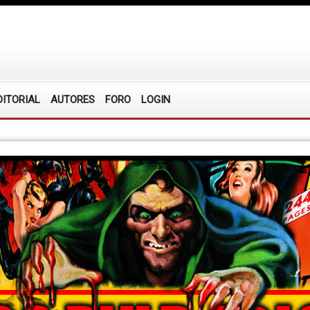
DITORIAL
AUTORES
FORO
LOGIN