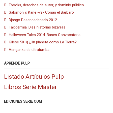
Ebooks, derechos de autor, y dominio público.
Salomon´s Kane -vs- Conan el Barbaro
Django Desencadenado 2012
Taxidermia: Diez historias bizarras
Halloween Tales 2014. Bases Convocatoria
Gliese 581g ¿Un planeta como La Tierra?
Venganza de ultratumba
APRENDE PULP
Listado Artículos Pulp
Libros Serie Master
EDICIONES SERIE COM