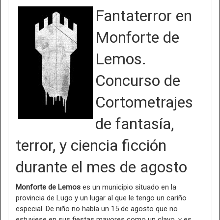
Fantaterror en
Monforte de
Lemos.
Concurso de
Cortometrajes
de fantasía,
terror, y ciencia ficción
durante el mes de agosto
Monforte de Lemos
es un municipio situado en la
provincia de Lugo y un lugar al que le tengo un cariño
especial. De niño no había un 15 de agosto que no
estuviese en sus fiestas mayores como un clavo, y es