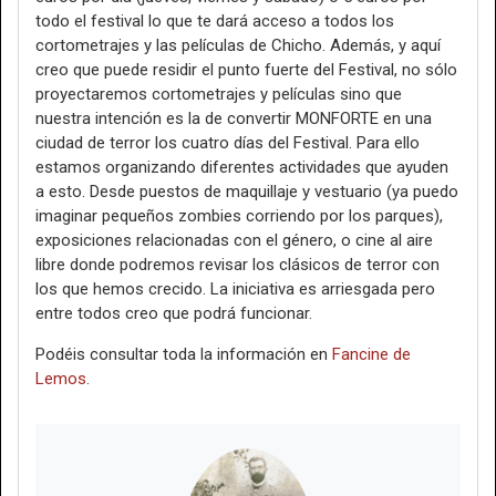
todo el festival lo que te dará acceso a todos los
cortometrajes y las películas de Chicho. Además, y aquí
creo que puede residir el punto fuerte del Festival, no sólo
proyectaremos cortometrajes y películas sino que
nuestra intención es la de convertir MONFORTE en una
ciudad de terror los cuatro días del Festival. Para ello
estamos organizando diferentes actividades que ayuden
a esto. Desde puestos de maquillaje y vestuario (ya puedo
imaginar pequeños zombies corriendo por los parques),
exposiciones relacionadas con el género, o cine al aire
libre donde podremos revisar los clásicos de terror con
los que hemos crecido. La iniciativa es arriesgada pero
entre todos creo que podrá funcionar.
Podéis consultar toda la información en
Fancine de
Lemos
.