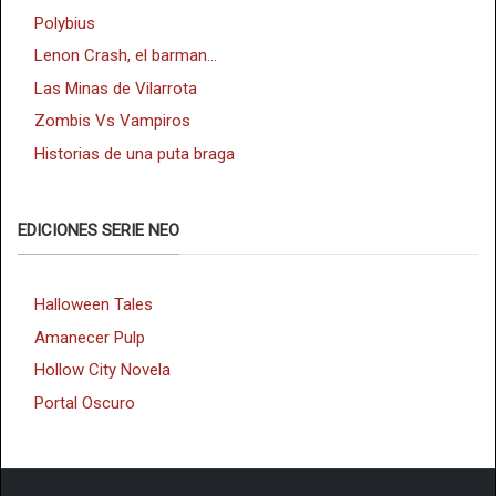
Polybius
Lenon Crash, el barman...
Las Minas de Vilarrota
Zombis Vs Vampiros
Historias de una puta braga
EDICIONES SERIE NEO
Halloween Tales
Amanecer Pulp
Hollow City Novela
Portal Oscuro