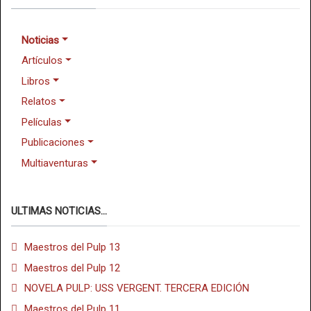
Noticias
Artículos
Libros
Relatos
Películas
Publicaciones
Multiaventuras
ULTIMAS NOTICIAS...
Maestros del Pulp 13
Maestros del Pulp 12
NOVELA PULP: USS VERGENT. TERCERA EDICIÓN
Maestros del Pulp 11