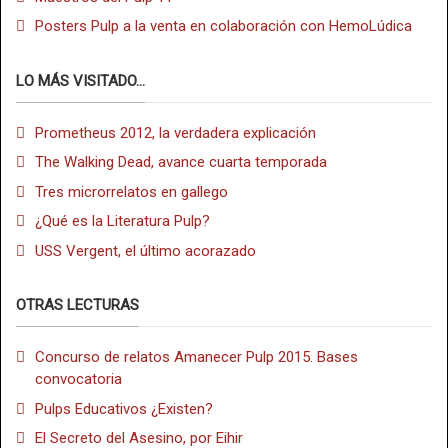
Posters Pulp a la venta en colaboración con HemoLúdica
LO MÁS VISITADO...
Prometheus 2012, la verdadera explicación
The Walking Dead, avance cuarta temporada
Tres microrrelatos en gallego
¿Qué es la Literatura Pulp?
USS Vergent, el último acorazado
OTRAS LECTURAS
Concurso de relatos Amanecer Pulp 2015. Bases
convocatoria
Pulps Educativos ¿Existen?
El Secreto del Asesino, por Eihir