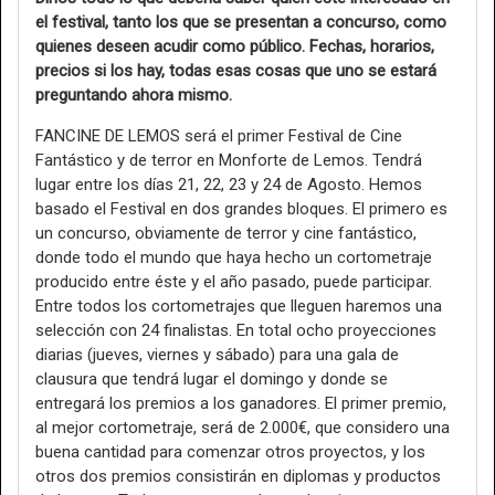
el festival, tanto los que se presentan a concurso, como
quienes deseen acudir como público. Fechas, horarios,
precios si los hay, todas esas cosas que uno se estará
preguntando ahora mismo.
FANCINE DE LEMOS será el primer Festival de Cine
Fantástico y de terror en Monforte de Lemos. Tendrá
lugar entre los días 21, 22, 23 y 24 de Agosto. Hemos
basado el Festival en dos grandes bloques. El primero es
un concurso, obviamente de terror y cine fantástico,
donde todo el mundo que haya hecho un cortometraje
producido entre éste y el año pasado, puede participar.
Entre todos los cortometrajes que lleguen haremos una
selección con 24 finalistas. En total ocho proyecciones
diarias (jueves, viernes y sábado) para una gala de
clausura que tendrá lugar el domingo y donde se
entregará los premios a los ganadores. El primer premio,
al mejor cortometraje, será de 2.000€, que considero una
buena cantidad para comenzar otros proyectos, y los
otros dos premios consistirán en diplomas y productos